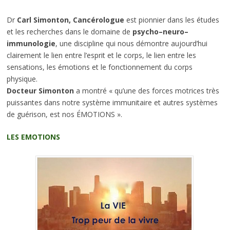
Dr
Carl Simonton, Cancérologue
est pionnier dans les études
et les recherches dans le domaine de
psycho–neuro–
immunologie
, une discipline qui nous démontre aujourd’hui
clairement le lien entre l’esprit et le corps, le lien entre les
sensations, les émotions et le fonctionnement du corps
physique.
Docteur Simonton
a montré « qu’une des forces motrices très
puissantes dans notre système immunitaire et autres systèmes
de guérison, est nos ÉMOTIONS ».
LES EMOTIONS