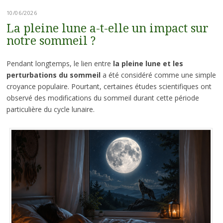
10/06/2026
La pleine lune a-t-elle un impact sur
notre sommeil ?
Pendant longtemps, le lien entre
la pleine lune et les
perturbations du sommeil
a été considéré comme une simple
croyance populaire. Pourtant, certaines études scientifiques ont
observé des modifications du sommeil durant cette période
particulière du cycle lunaire.