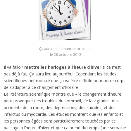
Ça aura lieu dimanche prochain,
le 28 octobre 2018
Il va falloir
mettre les horloges à l’heure d’hiver
si ce n’est
pas déjà fait. Ça aura lieu aujourd’hui. Cependant les études
scientifiques ont montré que ça va être difficile pour notre corps
de s’adapter à ce changement d’horaire.
La littérature scientifique montre que « le changement d’heure
peut provoquer des troubles du sommeil, de la vigilance, des
accidents de la route, des dépressions, des suicides, et des
infarctus du myocarde. Les études montrent que les enfants et
les personnes âgées sont particulièrement touchées par ce
passage à l’heure d’hiver et que ça prend du temps (une semaine