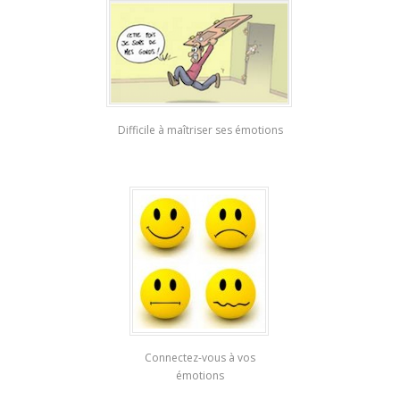
Difficile à maîtriser ses émotions
Connectez-vous à vos
émotions