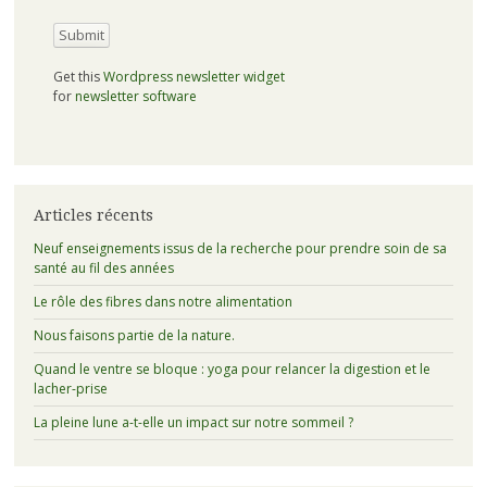
Get this
Wordpress newsletter widget
for
newsletter software
Articles récents
Neuf enseignements issus de la recherche pour prendre soin de sa
santé au fil des années
Le rôle des fibres dans notre alimentation
Nous faisons partie de la nature.
Quand le ventre se bloque : yoga pour relancer la digestion et le
lacher-prise
La pleine lune a-t-elle un impact sur notre sommeil ?