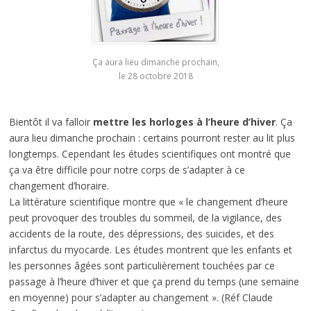
Ça aura lieu dimanche prochain,
le 28 octobre 2018
Bientôt il va falloir
mettre les horloges à l’heure d’hiver
. Ça
aura lieu dimanche prochain : certains pourront rester au lit plus
longtemps. Cependant les études scientifiques ont montré que
ça va être difficile pour notre corps de s’adapter à ce
changement d’horaire.
La littérature scientifique montre que « le changement d’heure
peut provoquer des troubles du sommeil, de la vigilance, des
accidents de la route, des dépressions, des suicides, et des
infarctus du myocarde. Les études montrent que les enfants et
les personnes âgées sont particulièrement touchées par ce
passage à l’heure d’hiver et que ça prend du temps (une semaine
en moyenne) pour s’adapter au changement ». (Réf Claude