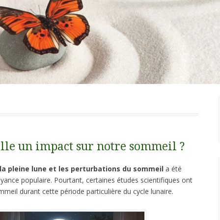
elle un impact sur notre sommeil ?
la pleine lune et les perturbations du sommeil
a été
nce populaire. Pourtant, certaines études scientifiques ont
eil durant cette période particulière du cycle lunaire.