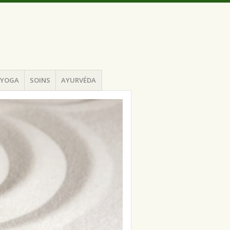
YOGA
SOINS
AYURVÉDA