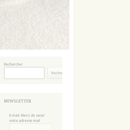
Rechercher
Rechercher
NEWSLETTER
E-mail: Merci de saisir
votre adresse mail