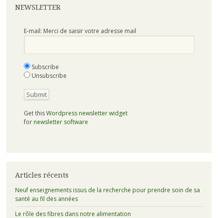
NEWSLETTER
E-mail: Merci de saisir votre adresse mail
Subscribe
Unsubscribe
Get this
Wordpress newsletter widget
for
newsletter software
Articles récents
Neuf enseignements issus de la recherche pour prendre soin de sa
santé au fil des années
Le rôle des fibres dans notre alimentation