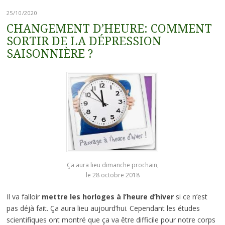
25/10/2020
CHANGEMENT D’HEURE: COMMENT
SORTIR DE LA DÉPRESSION
SAISONNIÈRE ?
Ça aura lieu dimanche prochain,
le 28 octobre 2018
Il va falloir
mettre les horloges à l’heure d’hiver
si ce n’est
pas déjà fait. Ça aura lieu aujourd’hui. Cependant les études
scientifiques ont montré que ça va être difficile pour notre corps