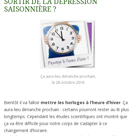
SORTIR DE LA DÉPRESSION
SAISONNIÈRE ?
Ça aura lieu dimanche prochain,
le 28 octobre 2018
Bientôt il va falloir
mettre les horloges à l’heure d’hiver
. Ça
aura lieu dimanche prochain : certains pourront rester au lit plus
longtemps. Cependant les études scientifiques ont montré que
ça va être difficile pour notre corps de s’adapter à ce
changement d’horaire.