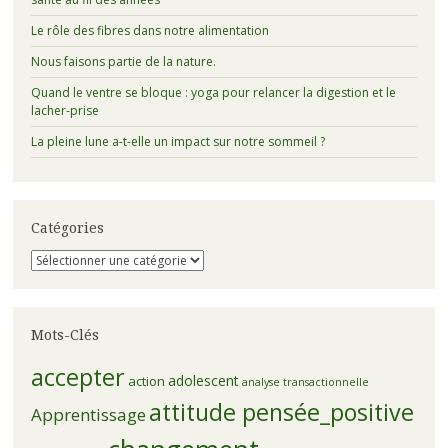
Le rôle des fibres dans notre alimentation
Nous faisons partie de la nature.
Quand le ventre se bloque : yoga pour relancer la digestion et le
lacher-prise
La pleine lune a-t-elle un impact sur notre sommeil ?
Catégories
Catégories
Mots-Clés
accepter
adolescent
action
analyse transactionnelle
attitude pensée_positive
Apprentissage