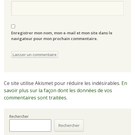
Enregistrer mon nom, mon e-mail et mon site dans le
navigateur pour mon prochain commentaire.
Ce site utilise Akismet pour réduire les indésirables.
En
savoir plus sur la façon dont les données de vos
commentaires sont traitées
.
Rechercher
Rechercher