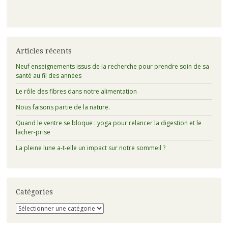
Articles récents
Neuf enseignements issus de la recherche pour prendre soin de sa
santé au fil des années
Le rôle des fibres dans notre alimentation
Nous faisons partie de la nature.
Quand le ventre se bloque : yoga pour relancer la digestion et le
lacher-prise
La pleine lune a-t-elle un impact sur notre sommeil ?
Catégories
Catégories