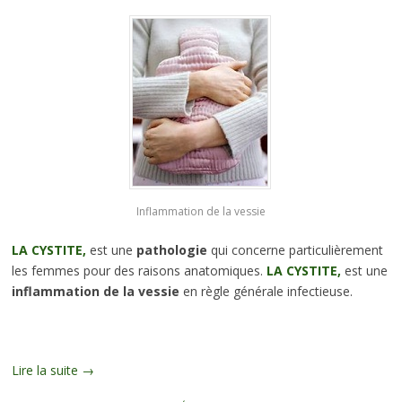
Inflammation de la vessie
LA CYSTITE,
est une
pathologie
qui concerne particulièrement
les femmes pour des raisons anatomiques.
LA CYSTITE,
est une
inflammation de la vessie
en règle générale infectieuse.
Lire la suite
→