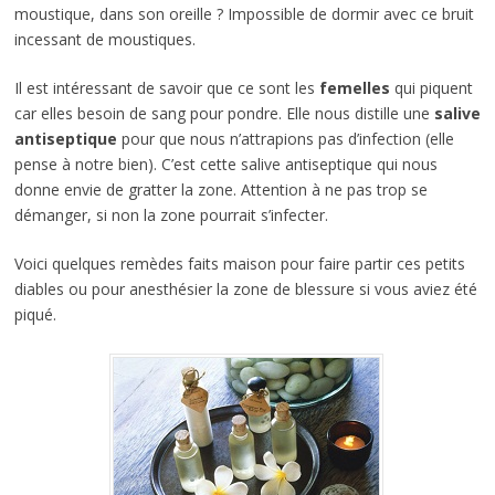
moustique, dans son oreille ? Impossible de dormir avec ce bruit
incessant de moustiques.
Il est intéressant de savoir que ce sont les
femelles
qui piquent
car elles besoin de sang pour pondre. Elle nous distille une
salive
antiseptique
pour que nous n’attrapions pas d’infection (elle
pense à notre bien). C’est cette salive antiseptique qui nous
donne envie de gratter la zone. Attention à ne pas trop se
démanger, si non la zone pourrait s’infecter.
Voici quelques remèdes faits maison pour faire partir ces petits
diables ou pour anesthésier la zone de blessure si vous aviez été
piqué.