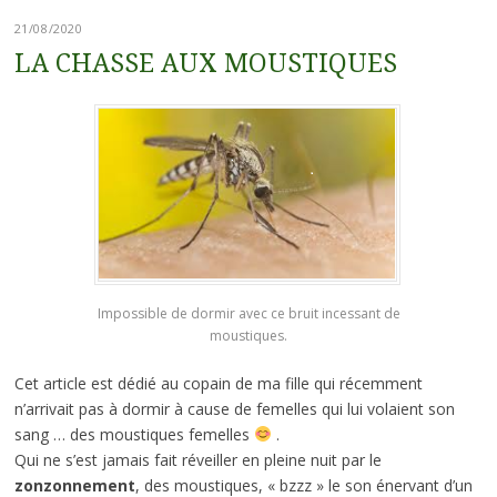
21/08/2020
LA CHASSE AUX MOUSTIQUES
Impossible de dormir avec ce bruit incessant de
moustiques.
Cet article est dédié au copain de ma fille qui récemment
n’arrivait pas à dormir à cause de femelles qui lui volaient son
sang … des moustiques femelles
.
Qui ne s’est jamais fait réveiller en pleine nuit par le
zonzonnement
, des moustiques, « bzzz » le son énervant d’un