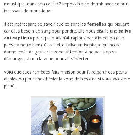
moustique, dans son oreille ? Impossible de dormir avec ce bruit
incessant de moustiques.
Il est intéressant de savoir que ce sont les
femelles
qui piquent
car elles besoin de sang pour pondre. Elle nous distille une
salive
antiseptique
pour que nous n’attrapions pas d’infection (elle
pense à notre bien). C’est cette salive antiseptique qui nous
donne envie de gratter la zone. Attention à ne pas trop se
démanger, si non la zone pourrait s’infecter.
Voici quelques remèdes faits maison pour faire partir ces petits
diables ou pour anesthésier la zone de blessure si vous aviez été
piqué.