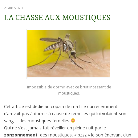
21/08/2020
LA CHASSE AUX MOUSTIQUES
Impossible de dormir avec ce bruit incessant de
moustiques.
Cet article est dédié au copain de ma fille qui récemment
n’arrivait pas à dormir à cause de femelles qui lui volaient son
sang … des moustiques femelles
.
Qui ne s’est jamais fait réveiller en pleine nuit par le
zonzonnement
, des moustiques, « bzzz » le son énervant d’un