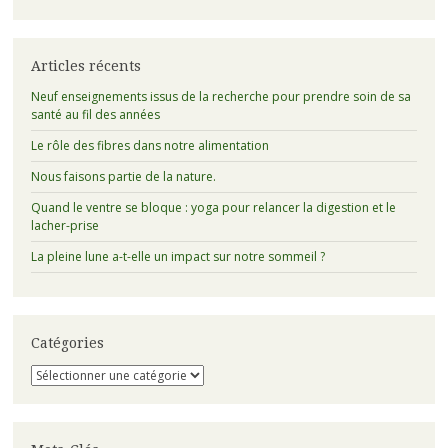
Articles récents
Neuf enseignements issus de la recherche pour prendre soin de sa
santé au fil des années
Le rôle des fibres dans notre alimentation
Nous faisons partie de la nature.
Quand le ventre se bloque : yoga pour relancer la digestion et le
lacher-prise
La pleine lune a-t-elle un impact sur notre sommeil ?
Catégories
Catégories