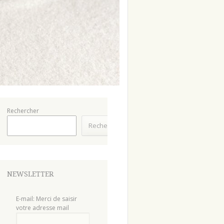
Rechercher
Rechercher
NEWSLETTER
E-mail: Merci de saisir
votre adresse mail