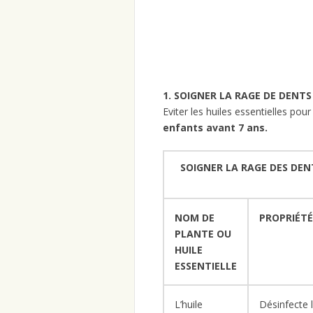
1. SOIGNER LA RAGE DE DEN
Eviter les huiles essentielles pour
enfants avant 7 ans.
SOIGNER LA RAGE DES DE
NOM DE
PROPRIÉTÉ
PLANTE OU
HUILE
ESSENTIELLE
L’huile
Désinfecte 