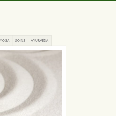
YOGA
SOINS
AYURVÉDA