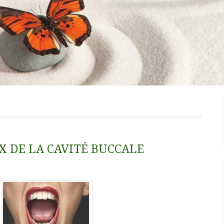
X DE LA CAVITÉ BUCCALE