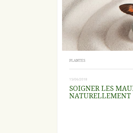
PLANTES
15/06/2018
SOIGNER LES MAU
NATURELLEMENT