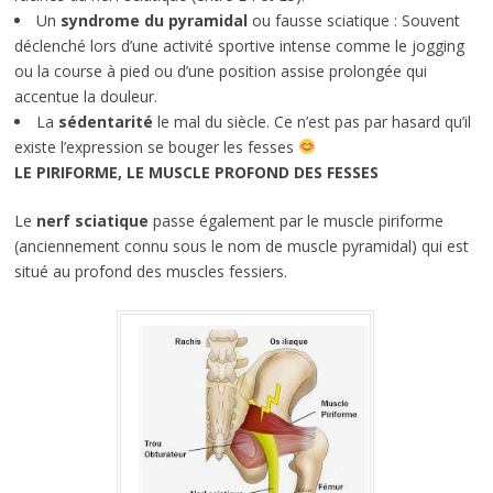
Un
syndrome du pyramidal
ou fausse sciatique : Souvent
déclenché lors d’une activité sportive intense comme le jogging
ou la course à pied ou d’une position assise prolongée qui
accentue la douleur.
La
sédentarité
le mal du siècle. Ce n’est pas par hasard qu’il
existe l’expression se bouger les fesses
LE PIRIFORME, LE MUSCLE PROFOND DES FESSES
Le
nerf sciatique
passe également par le muscle piriforme
(anciennement connu sous le nom de muscle pyramidal) qui est
situé au profond des muscles fessiers.