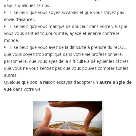
depuis quelques temps.
II se peut que vous soyez accablés et que vous n’ayez pas
envie d’avancer.
II se peut qu’il vous manque de douceur dans votre vie. Que
vous vous sentiez toujours irrité, agacé et énervé contre le
monde.
II se peut que vous ayez de la difficulté à prendre du reCUL,
que vous soyez trop impliqué dans votre vie professionnelle,
personnelle, que vous ayez de la difficulté à déléguer les tâches;
que vous ne vous sentiez pas que vous pouvez compter sur les
autres.
Quelque que soit la raison essayez d’adopter un
autre angle de
vue
dans votre vie.