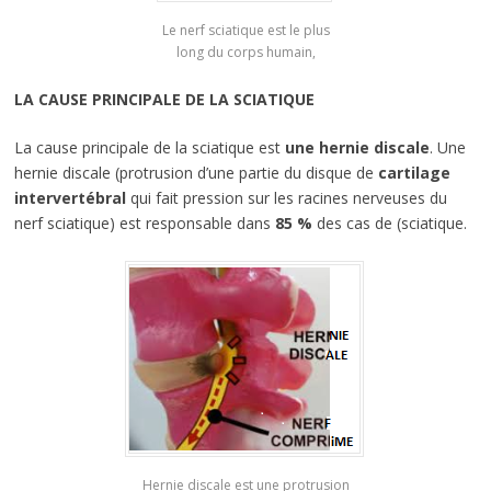
Le nerf sciatique est le plus
long du corps humain,
LA CAUSE PRINCIPALE DE LA SCIATIQUE
La cause principale de la sciatique est
une hernie discale
. Une
hernie discale (protrusion d’une partie du disque de
cartilage
intervertébral
qui fait pression sur les racines nerveuses du
nerf sciatique) est responsable dans
85 %
des cas de (sciatique.
Hernie discale est une protrusion