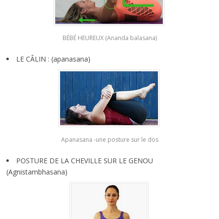
BÉBÉ HEUREUX (Ananda balasana)
LE CÂLIN : (apanasana)
Apanasana -une posture sur le dos
POSTURE DE LA CHEVILLE SUR LE GENOU
(Agnistambhasana)