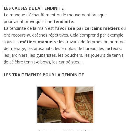
LES CAUSES DE LA TENDINITE
Le manque d’échauffement ou le mouvement brusque
pourraient provoquer une
tendinite.
La tendinite de la main est
favorisée par certains métiers
qui
ont recours aux tâches répétitives. Cela comprend par exemple
tous les
métiers manuels
: les travaux de femmes ou hommes
de ménage, les artisanats, les emplois de bureau, les facteurs,
les jardiniers, les guitaristes, les bouchers, les joueurs de tennis
(le célèbre tennis-elbow), les canoéistes….
LES TRAITEMENTS POUR LA TENDINITE