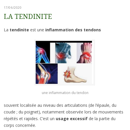
17/06/2020
LA TENDINITE
La
tendinite
est une
inflammation des tendons
une inflammation du tendon
souvent localisée au niveau des articulations (de l’épaule, du
coude ; du poignet), notamment observée lors de mouvements
répétés et rapides. C’est un
usage excessif
de la partie du
corps concernée.