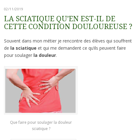
02/11/2019
LA SCIATIQUE QU’EN EST-IL DE
CETTE CONDITION DOULOUREUSE ?
Souvent dans mon métier je rencontre des élèves qui souffrent
de
la sciatique
et qui me demandent ce qu’ils peuvent faire
pour soulager
la douleur
.
Que faire pour soulager la douleur
sciatique ?