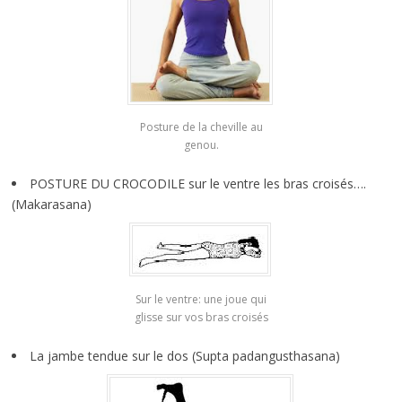
Posture de la cheville au
genou.
POSTURE DU CROCODILE sur le ventre les bras croisés….
(Makarasana)
Sur le ventre: une joue qui
glisse sur vos bras croisés
La jambe tendue sur le dos (Supta padangusthasana)