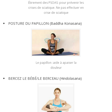
Étirement des PSOAS: pour prévenir les
crises de sciatique. Ne pas effectuer en
crise de sciatique
POSTURE DU PAPILLON (Baddha Konasana)
Le papillon :aide à apaiser la
douleur
BERCEZ LE BÉBÉ/LE BERCEAU (Hindolasana)