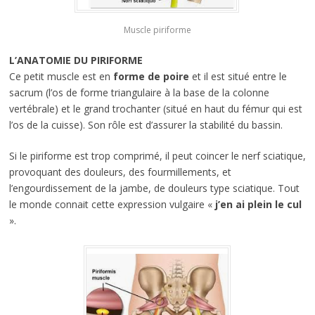
Muscle piriforme
L’ANATOMIE DU PIRIFORME
Ce petit muscle est en
forme de poire
et il est situé entre le
sacrum (l’os de forme triangulaire à la base de la colonne
vertébrale) et le grand trochanter (situé en haut du fémur qui est
l’os de la cuisse). Son rôle est d’assurer la stabilité du bassin.
Si le piriforme est trop comprimé, il peut coincer le nerf sciatique,
provoquant des douleurs, des fourmillements, et
l’engourdissement de la jambe, de douleurs type sciatique. Tout
le monde connait cette expression vulgaire «
j’en ai plein le cul
».