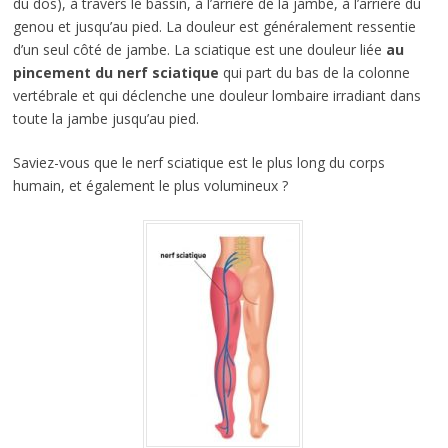
du dos), à travers le bassin, à l’arrière de la jambe, à l’arrière du
genou et jusqu’au pied. La douleur est généralement ressentie
d’un seul côté de jambe. La sciatique est une douleur liée
au
pincement du nerf sciatique
qui part du bas de la colonne
vertébrale et qui déclenche une douleur lombaire irradiant dans
toute la jambe jusqu’au pied.
Saviez-vous que le nerf sciatique est le plus long du corps
humain, et également le plus volumineux ?