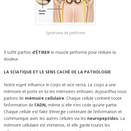
Syndrome de piriforme
Il suffit parfois
d’ÉTIRER
le muscle piriforme pour réduire la
douleur.
LA SCIATIQUE ET LE SENS CACHÉ DE LA PATHOLOGIE
Notre esprit influence le corps et vice versa. Le corps a une
mémoire et porte en lui les mémoires enfouies. Aujourd’hui nous
parlons de
mémoire cellulaire
. Chaque cellule contient toute
l’information de
l’ADN,
même si elle n’en code qu’une partie.
Chaque cellule est faite d’énergie contenant de l’information et
communique avec les autres cellules via les
neuropeptides
. La
mémoire cellulaire est immense, et elle garde toutes les