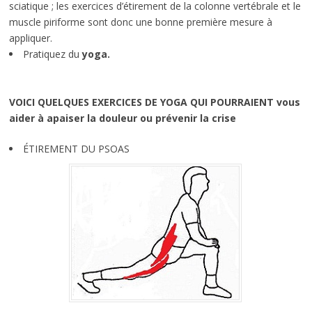
sciatique ; les exercices d’étirement de la colonne vertébrale et le
muscle piriforme sont donc une bonne première mesure à
appliquer.
Pratiquez du
yoga.
VOICI QUELQUES EXERCICES DE YOGA QUI POURRAIENT vous
aider à apaiser la douleur ou prévenir la crise
ÉTIREMENT DU PSOAS