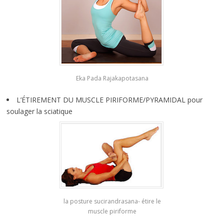
Eka Pada Rajakapotasana
L’ÉTIREMENT DU MUSCLE PIRIFORME/PYRAMIDAL pour
soulager la sciatique
la posture sucirandrasana- étire le
muscle piriforme