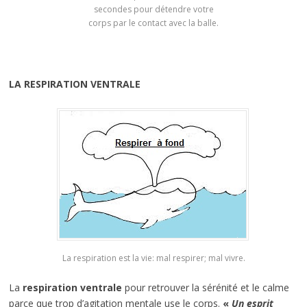
secondes pour détendre votre
corps par le contact avec la balle.
LA RESPIRATION VENTRALE
La respiration est la vie: mal respirer; mal vivre.
La
respiration ventrale
pour retrouver la sérénité et le calme
parce que trop d’agitation mentale use le corps.
«
Un esprit