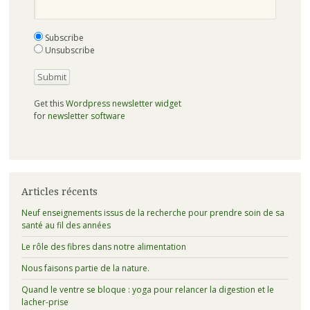
Subscribe
Unsubscribe
Get this
Wordpress newsletter widget
for
newsletter software
Articles récents
Neuf enseignements issus de la recherche pour prendre soin de sa
santé au fil des années
Le rôle des fibres dans notre alimentation
Nous faisons partie de la nature.
Quand le ventre se bloque : yoga pour relancer la digestion et le
lacher-prise