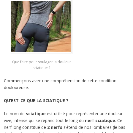
Que faire pour soulager la douleur
sciatique ?
Commençons avec une compréhension de cette condition
douloureuse.
QU’EST-CE QUE LA SCIATIQUE ?
Le nom de
sciatique
est utilisé pour représenter une douleur
vive, intense qui se répand tout le long du
nerf sciatique
. Ce
nerf long constitué de
2 nerfs
s’étend de nos lombaires (le bas