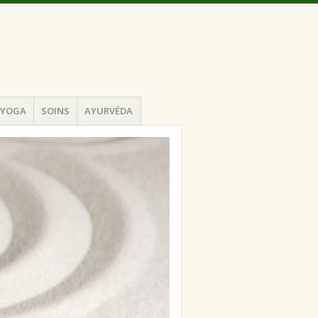
YOGA
SOINS
AYURVÉDA