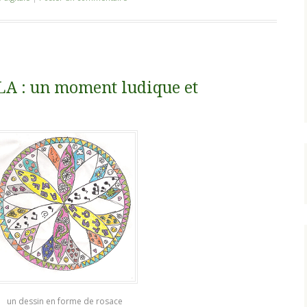
 : un moment ludique et
un dessin en forme de rosace