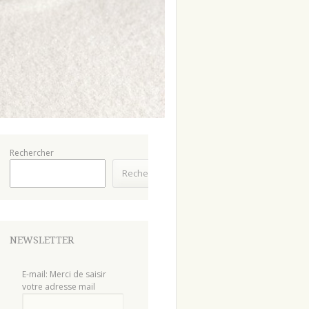
Rechercher
Rechercher
NEWSLETTER
E-mail: Merci de saisir
votre adresse mail