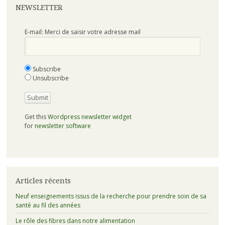
NEWSLETTER
E-mail: Merci de saisir votre adresse mail
Subscribe
Unsubscribe
Get this
Wordpress newsletter widget
for
newsletter software
Articles récents
Neuf enseignements issus de la recherche pour prendre soin de sa
santé au fil des années
Le rôle des fibres dans notre alimentation