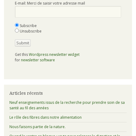
E-mail: Merci de saisir votre adresse mail
Subscribe
Unsubscribe
Get this
Wordpress newsletter widget
for
newsletter software
Articles récents
Neuf enseignements issus de la recherche pour prendre soin de sa
santé au fil des années
Le rôle des fibres dans notre alimentation
Nous faisons partie de la nature.