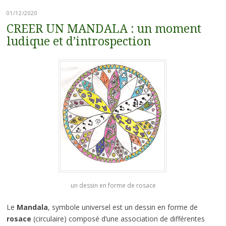
01/12/2020
CREER UN MANDALA : un moment
ludique et d’introspection
un dessin en forme de rosace
Le
Mandala
, symbole universel est un dessin en forme de
rosace
(circulaire) composé d’une association de différentes