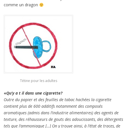
comme un dragon
Tétine pour les adultes
«
Qu’y a t il dans une cigarette?
Outre du papier et des feuilles de tabac hachées la cigarette
contient plus de 600 additifs notamment des composés
aromatiques (admis dans l’industrie alimentaires) des agents de
texture, des réhausseurs de gouts des adoucissants, des détergents
tels que l’ammoniaque […] On y trouve ainsi, à l’état de traces, de