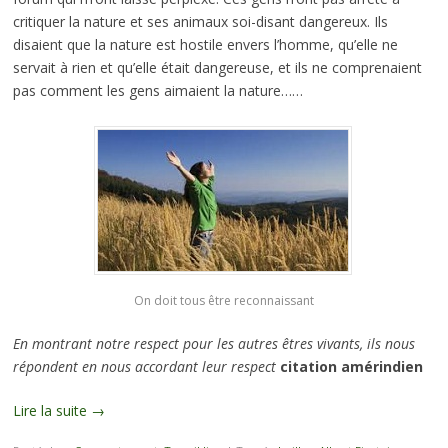
critiquer la nature et ses animaux soi-disant dangereux. Ils
disaient que la nature est hostile envers l’homme, qu’elle ne
servait à rien et qu’elle était dangereuse, et ils ne comprenaient
pas comment les gens aimaient la nature……
On doit tous être reconnaissant
En montrant notre respect pour les autres êtres vivants, ils nous
répondent en nous accordant leur respect
citation amérindien
Lire la suite
→