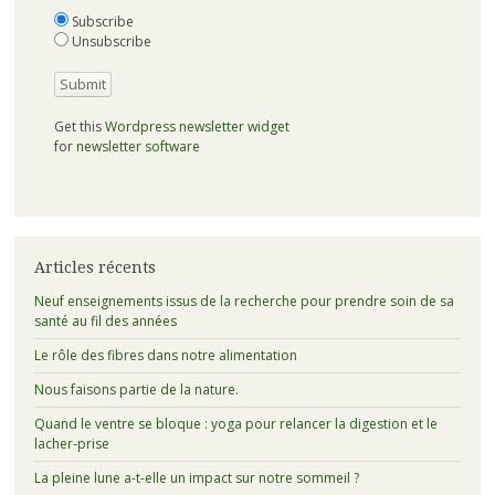
Subscribe
Unsubscribe
Get this
Wordpress newsletter widget
for
newsletter software
Articles récents
Neuf enseignements issus de la recherche pour prendre soin de sa
santé au fil des années
Le rôle des fibres dans notre alimentation
Nous faisons partie de la nature.
Quand le ventre se bloque : yoga pour relancer la digestion et le
lacher-prise
La pleine lune a-t-elle un impact sur notre sommeil ?