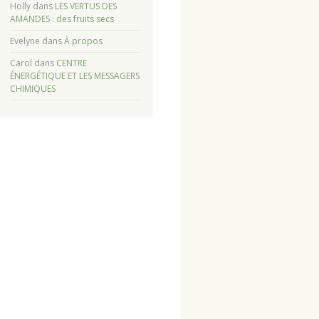
Holly
dans
LES VERTUS DES
AMANDES : des fruits secs
Evelyne
dans
À propos
Carol
dans
CENTRE
ÉNERGÉTIQUE ET LES MESSAGERS
CHIMIQUES