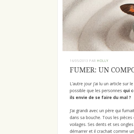
16/05/2013
PAR
HOLLY
FUMER: UN COMP
L’autre jour j’ai lu un article sur
possible que les personnes
qui c
ils envie de se faire du mal ?
J’ai grandi avec un père qui fumai
dans sa bouche. Tous les pièces 
voilages. Ses dents et ses ongles
démarrer et il crachait comme u