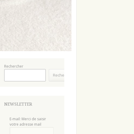
Rechercher
Rechercher
NEWSLETTER
E-mail: Merci de saisir
votre adresse mail