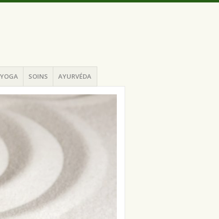
YOGA
SOINS
AYURVÉDA