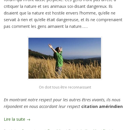
critiquer la nature et ses animaux soi-disant dangereux. Ils
disaient que la nature est hostile envers l’homme, qu’elle ne
servait à rien et qu’elle était dangereuse, et ils ne comprenaient
pas comment les gens aimaient la nature……
On doit tous être reconnaissant
En montrant notre respect pour les autres êtres vivants, ils nous
répondent en nous accordant leur respect
citation amérindien
Lire la suite
→