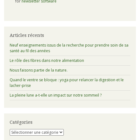
for
newsletter software
Articles récents
Neuf enseignements issus de la recherche pour prendre soin de sa
santé au fil des années
Le rôle des fibres dans notre alimentation
Nous faisons partie de la nature.
Quand le ventre se bloque : yoga pour relancer la digestion et le
lacher-prise
La pleine lune a-t-elle un impact sur notre sommeil ?
Catégories
Catégories