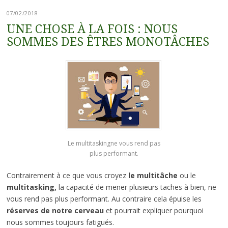
07/02/2018
UNE CHOSE À LA FOIS : NOUS
SOMMES DES ÊTRES MONOTÂCHES
Le multitaskingne vous rend pas
plus performant.
Contrairement à ce que vous croyez
le multitâche
ou le
multitasking,
la capacité de mener plusieurs taches à bien, ne
vous rend pas plus performant. Au contraire cela épuise les
réserves de notre cerveau
et pourrait expliquer pourquoi
nous sommes toujours fatigués.