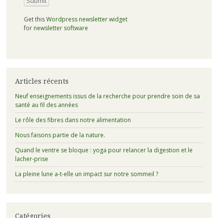
Get this
Wordpress newsletter widget
for
newsletter software
Articles récents
Neuf enseignements issus de la recherche pour prendre soin de sa
santé au fil des années
Le rôle des fibres dans notre alimentation
Nous faisons partie de la nature.
Quand le ventre se bloque : yoga pour relancer la digestion et le
lacher-prise
La pleine lune a-t-elle un impact sur notre sommeil ?
Catégories