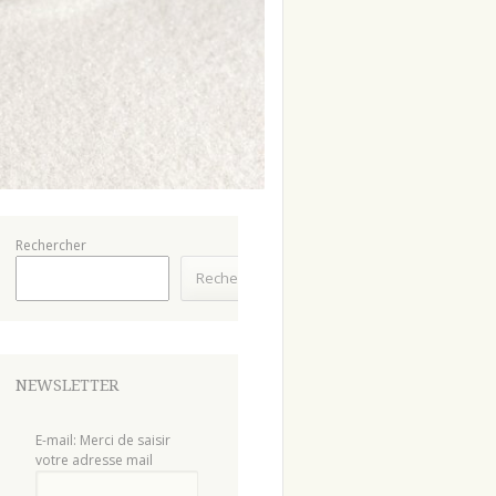
Rechercher
Rechercher
NEWSLETTER
E-mail: Merci de saisir
votre adresse mail