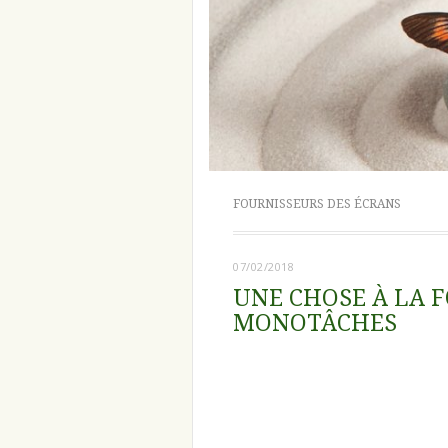
FOURNISSEURS DES ÉCRANS
07/02/2018
UNE CHOSE À LA F
MONOTÂCHES