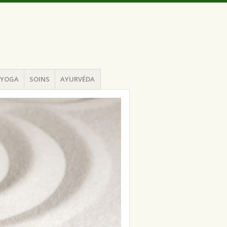
YOGA
SOINS
AYURVÉDA