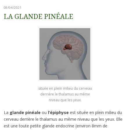
08/04/2021
LA GLANDE PINÉALE
située en plein milieu du cerveau
derrière le thalamus au même
niveau que les yeux.
La
glande pinéale
ou
l’épiphyse
est située en plein milieu du
cerveau derrière le thalamus au même niveau que les yeux. Elle
est une toute petite glande endocrine (environ 8mm de