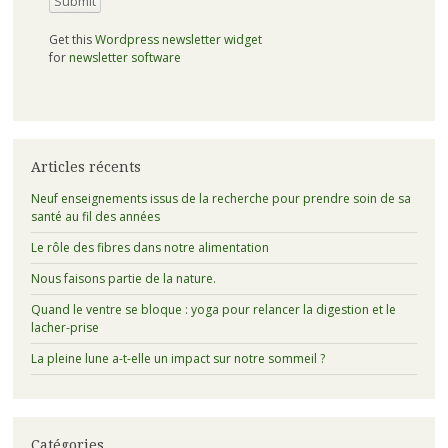
Get this
Wordpress newsletter widget
for
newsletter software
Articles récents
Neuf enseignements issus de la recherche pour prendre soin de sa
santé au fil des années
Le rôle des fibres dans notre alimentation
Nous faisons partie de la nature.
Quand le ventre se bloque : yoga pour relancer la digestion et le
lacher-prise
La pleine lune a-t-elle un impact sur notre sommeil ?
Catégories