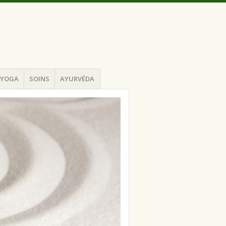
YOGA
SOINS
AYURVÉDA