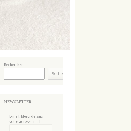
Rechercher
Rechercher
NEWSLETTER
E-mail: Merci de saisir
votre adresse mail