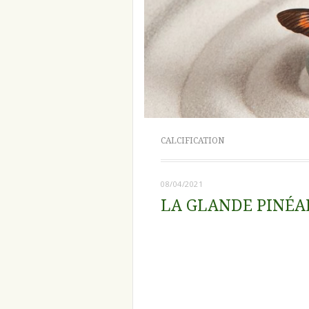
CALCIFICATION
08/04/2021
LA GLANDE PINÉA