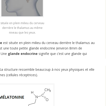
située en plein milieu du cerveau
derrière le thalamus au même
niveau que les yeux.
se
est située en plein milieu du cerveau derrière le thalamus au
st une toute petite glande endocrine (environ 8mm de
. Une
glande endocrine
signifie que c’est une glande qui
 Sa structure ressemble beaucoup à nos yeux physiques et elle
es (cellules réceptrices).