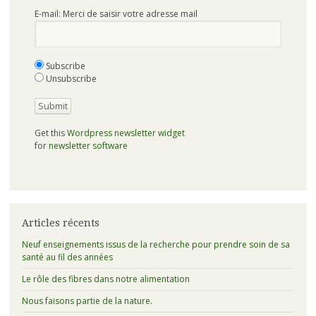
E-mail: Merci de saisir votre adresse mail
Subscribe
Unsubscribe
Get this
Wordpress newsletter widget
for
newsletter software
Articles récents
Neuf enseignements issus de la recherche pour prendre soin de sa
santé au fil des années
Le rôle des fibres dans notre alimentation
Nous faisons partie de la nature.