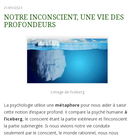
21/09/2023
NOTRE INCONSCIENT, UNE VIE DES
PROFONDEURS
L’image de l’iceberg
La psychologie utilise une
métaphore
pour nous aider à saisir
cette notion d’espace profond. II compare la psyché humaine
à
l’iceberg
, le conscient étant la partie extérieure et l’inconscient
la partie submergée. Si nous vivions notre vie conduite
seulement par le conscient, le monde rationnel, nous nous