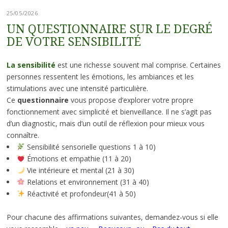
25/05/2026
UN QUESTIONNAIRE SUR LE DEGRÉ
DE VOTRE SENSIBILITÉ
La sensibilité
est une richesse souvent mal comprise. Certaines
personnes ressentent les émotions, les ambiances et les
stimulations avec une intensité particulière.
Ce
questionnaire
vous propose d’explorer votre propre
fonctionnement avec simplicité et bienveillance. Il ne s’agit pas
d’un diagnostic, mais d’un outil de réflexion pour mieux vous
connaître.
Sensibilité sensorielle questions 1 à 10)
Émotions et empathie (11 à 20)
Vie intérieure et mental (21 à 30)
Relations et environnement (31 à 40)
Réactivité et profondeur(41 à 50)
Pour chacune des affirmations suivantes, demandez-vous si elle