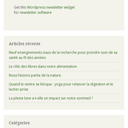
Get this
Wordpress newsletter widget
for
newsletter software
Articles récents
Neuf enseignements issus de la recherche pour prendre soin de sa
santé au fil des années
Le rôle des fibres dans notre alimentation
Nous faisons partie de la nature.
Quand le ventre se bloque : yoga pour relancer la digestion et le
lacher-prise
La pleine lune a-t-elle un impact sur notre sommeil ?
Catégories