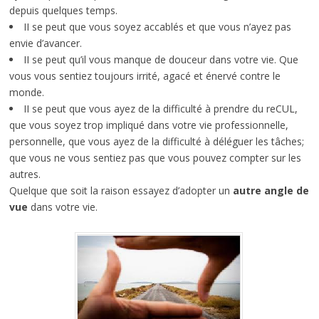
depuis quelques temps.
II se peut que vous soyez accablés et que vous n’ayez pas
envie d’avancer.
II se peut qu’il vous manque de douceur dans votre vie. Que
vous vous sentiez toujours irrité, agacé et énervé contre le
monde.
II se peut que vous ayez de la difficulté à prendre du reCUL,
que vous soyez trop impliqué dans votre vie professionnelle,
personnelle, que vous ayez de la difficulté à déléguer les tâches;
que vous ne vous sentiez pas que vous pouvez compter sur les
autres.
Quelque que soit la raison essayez d’adopter un
autre angle de
vue
dans votre vie.