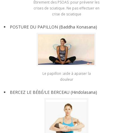
Étirement des PSOAS: pour prévenir les
crises de sciatique. Ne pas effectuer en
crise de sciatique
POSTURE DU PAPILLON (Baddha Konasana)
Le papillon :aide à apaiser la
douleur
BERCEZ LE BÉBÉ/LE BERCEAU (Hindolasana)