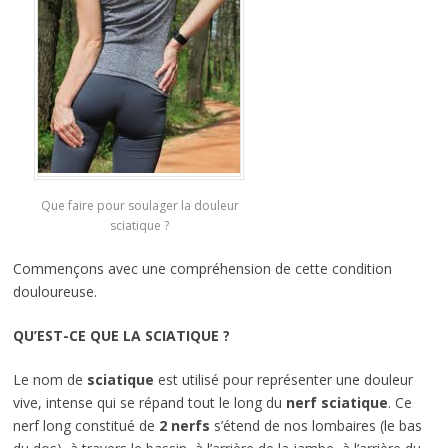
Que faire pour soulager la douleur
sciatique ?
Commençons avec une compréhension de cette condition
douloureuse.
QU’EST-CE QUE LA SCIATIQUE ?
Le nom de
sciatique
est utilisé pour représenter une douleur
vive, intense qui se répand tout le long du
nerf sciatique
. Ce
nerf long constitué de
2 nerfs
s’étend de nos lombaires (le bas