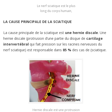
Le nerf sciatique est le plus
long du corps humain,
LA CAUSE PRINCIPALE DE LA SCIATIQUE
La cause principale de la sciatique est
une hernie discale
. Une
hernie discale (protrusion d’une partie du disque de
cartilage
intervertébral
qui fait pression sur les racines nerveuses du
nerf sciatique) est responsable dans
85 %
des cas de (sciatique.
Hernie discale est une protrusion