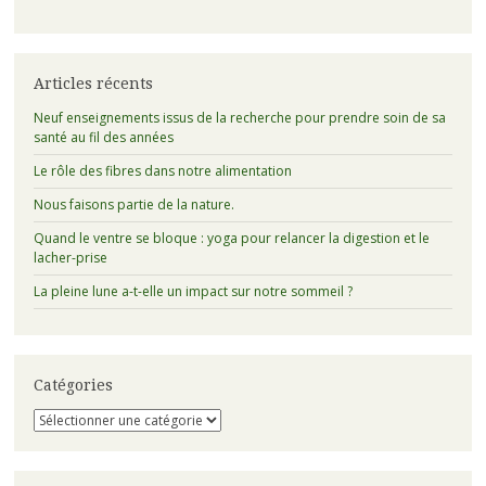
Articles récents
Neuf enseignements issus de la recherche pour prendre soin de sa
santé au fil des années
Le rôle des fibres dans notre alimentation
Nous faisons partie de la nature.
Quand le ventre se bloque : yoga pour relancer la digestion et le
lacher-prise
La pleine lune a-t-elle un impact sur notre sommeil ?
Catégories
Catégories