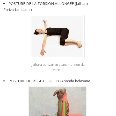
POSTURE DE LA TORSION ALLONGÉE (Jathara
Parivartanasana)
Jathara parivartan asana (torsion du
ventre)
POSTURE DU BÉBÉ HEUREUX (Ananda balasana)