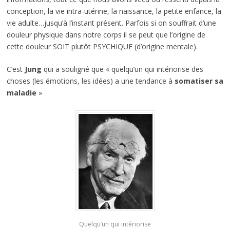
conception, la vie intra-utérine, la naissance, la petite enfance, la
vie adulte…jusqu’à l’instant présent. Parfois si on souffrait d’une
douleur physique dans notre corps il se peut que l’origine de
cette douleur SOIT plutôt PSYCHIQUE (d’origine mentale).
C’est
Jung
qui a souligné que « quelqu’un qui intériorise des
choses (les émotions, les idées) a une tendance à
somatiser sa
maladie
»
Quelqu’un qui intériorise