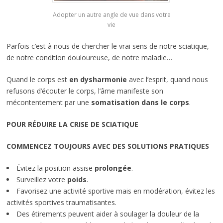
Adopter un autre angle de vue dans votre
vie
Parfois c’est à nous de chercher le vrai sens de notre sciatique,
de notre condition douloureuse, de notre maladie…
Quand le corps est
en dysharmonie
avec l’esprit, quand nous
refusons d’écouter le corps, l’âme manifeste son
mécontentement par une
somatisation dans le corps
.
POUR RÉDUIRE LA CRISE DE SCIATIQUE
COMMENCEZ TOUJOURS AVEC DES SOLUTIONS PRATIQUES
Évitez la position assise
prolongée
.
Surveillez votre
poids
.
Favorisez une activité sportive mais en modération, évitez les
activités sportives traumatisantes.
Des étirements peuvent aider à soulager la douleur de la