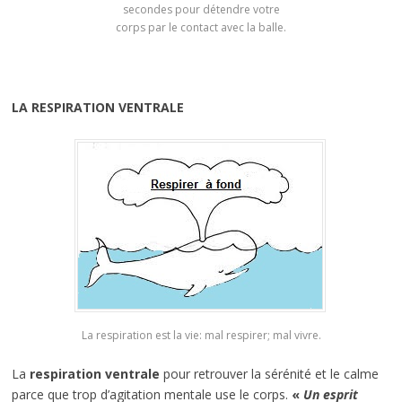
secondes pour détendre votre
corps par le contact avec la balle.
LA RESPIRATION VENTRALE
La respiration est la vie: mal respirer; mal vivre.
La
respiration ventrale
pour retrouver la sérénité et le calme
parce que trop d’agitation mentale use le corps.
«
Un esprit