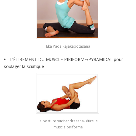
Eka Pada Rajakapotasana
L’ÉTIREMENT DU MUSCLE PIRIFORME/PYRAMIDAL pour
soulager la sciatique
la posture sucirandrasana- étire le
muscle piriforme