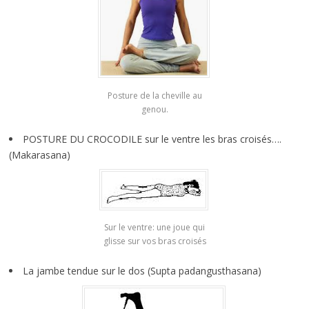
Posture de la cheville au
genou.
POSTURE DU CROCODILE sur le ventre les bras croisés….
(Makarasana)
Sur le ventre: une joue qui
glisse sur vos bras croisés
La jambe tendue sur le dos (Supta padangusthasana)