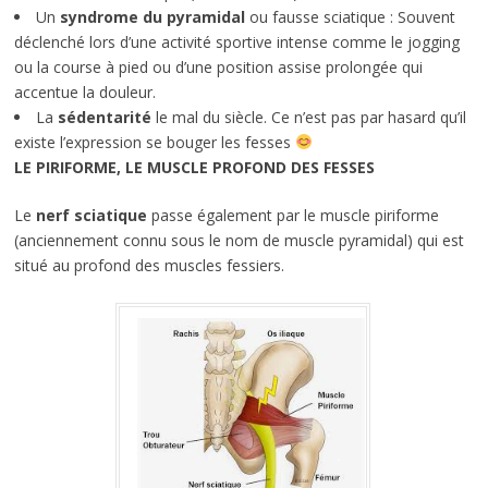
Un
syndrome du pyramidal
ou fausse sciatique : Souvent
déclenché lors d’une activité sportive intense comme le jogging
ou la course à pied ou d’une position assise prolongée qui
accentue la douleur.
La
sédentarité
le mal du siècle. Ce n’est pas par hasard qu’il
existe l’expression se bouger les fesses
LE PIRIFORME, LE MUSCLE PROFOND DES FESSES
Le
nerf sciatique
passe également par le muscle piriforme
(anciennement connu sous le nom de muscle pyramidal) qui est
situé au profond des muscles fessiers.