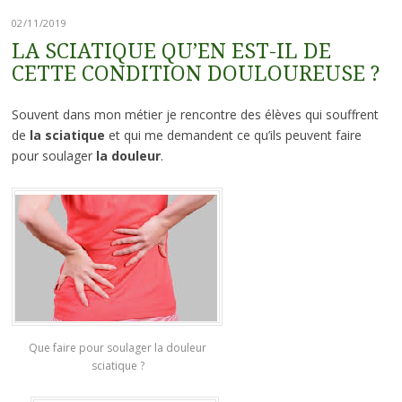
02/11/2019
LA SCIATIQUE QU’EN EST-IL DE
CETTE CONDITION DOULOUREUSE ?
Souvent dans mon métier je rencontre des élèves qui souffrent
de
la sciatique
et qui me demandent ce qu’ils peuvent faire
pour soulager
la douleur
.
Que faire pour soulager la douleur
sciatique ?