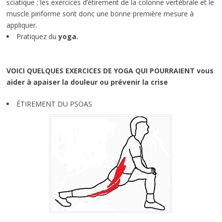
sciatique ; les exercices d’étirement de la colonne vertébrale et le
muscle piriforme sont donc une bonne première mesure à
appliquer.
Pratiquez du
yoga.
VOICI QUELQUES EXERCICES DE YOGA QUI POURRAIENT vous
aider à apaiser la douleur ou prévenir la crise
ÉTIREMENT DU PSOAS