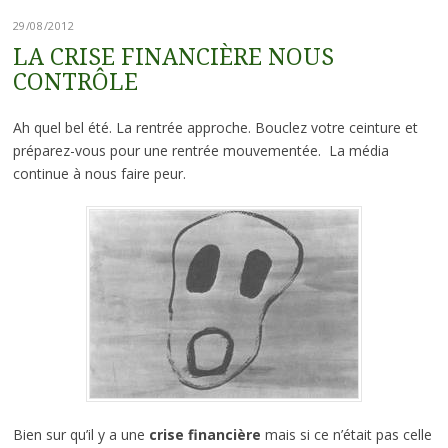
29/08/2012
LA CRISE FINANCIÈRE NOUS
CONTRÔLE
Ah quel bel été. La rentrée approche. Bouclez votre ceinture et
préparez-vous pour une rentrée mouvementée. La média
continue à nous faire peur.
Bien sur qu’il y a une
crise financière
mais si ce n’était pas celle