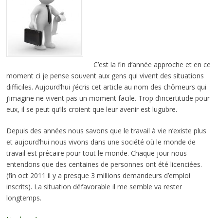
C’est la fin d’année approche et en ce
moment ci je pense souvent aux gens qui vivent des situations
difficiles. Aujourd’hui j’écris cet article au nom des chômeurs qui
j’imagine ne vivent pas un moment facile. Trop d’incertitude pour
eux, il se peut qu’ils croient que leur avenir est lugubre.
Depuis des années nous savons que le travail à vie n’existe plus
et aujourd’hui nous vivons dans une société où le monde de
travail est précaire pour tout le monde. Chaque jour nous
entendons que des centaines de personnes ont été licenciées.
(fin oct 2011 il y a presque 3 millions demandeurs d’emploi
inscrits). La situation défavorable il me semble va rester
longtemps.