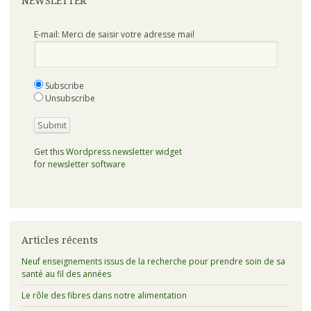
NEWSLETTER
E-mail: Merci de saisir votre adresse mail
Subscribe
Unsubscribe
Get this
Wordpress newsletter widget
for
newsletter software
Articles récents
Neuf enseignements issus de la recherche pour prendre soin de sa
santé au fil des années
Le rôle des fibres dans notre alimentation