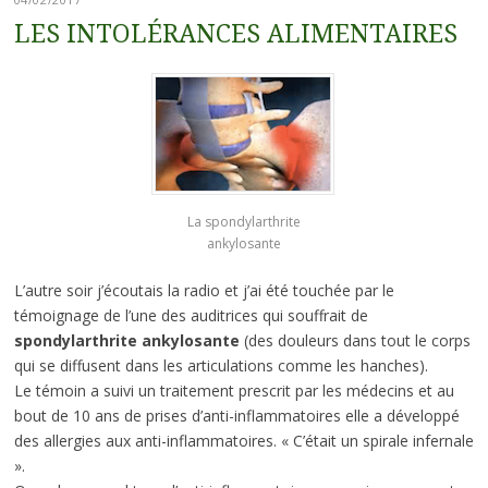
LES INTOLÉRANCES ALIMENTAIRES
La spondylarthrite
ankylosante
L’autre soir j’écoutais la radio et j’ai été touchée par le
témoignage de l’une des auditrices qui souffrait de
spondylarthrite ankylosante
(des douleurs dans tout le corps
qui se diffusent dans les articulations comme les hanches).
Le témoin a suivi un traitement prescrit par les médecins et au
bout de 10 ans de prises d’anti-inflammatoires elle a développé
des allergies aux anti-inflammatoires. « C’était un spirale infernale
».