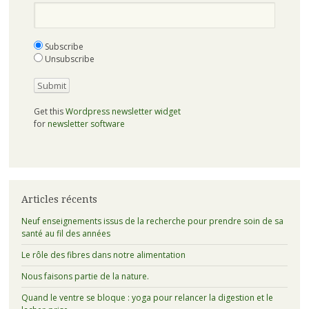
Subscribe
Unsubscribe
Get this
Wordpress newsletter widget
for
newsletter software
Articles récents
Neuf enseignements issus de la recherche pour prendre soin de sa
santé au fil des années
Le rôle des fibres dans notre alimentation
Nous faisons partie de la nature.
Quand le ventre se bloque : yoga pour relancer la digestion et le