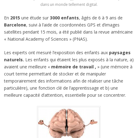
dans un monde tellement digital.
En
2015
une étude sur
3000 enfants
, âgés de 6 à 9 ans de
Barcelone
, suivi à l’aide de coordonnées GPS et d’images
satellites pendant 15 mois, a été publié dans la revue américaine
« National Academy of Sciences » (PNAS).
Les experts ont mesuré l’exposition des enfants aux
paysages
naturels.
Les enfants qui étaient les plus exposés à la nature, a)
avaient une meilleure «
mémoire de travail ,
» (une mémoire à
court terme permettant de stocker et de manipuler
temporairement des informations afin de réaliser une tâche
particulière), une fonction clé de l’apprentissage et b) une
meilleure capacité d’attention, essentielle pour se concentrer.