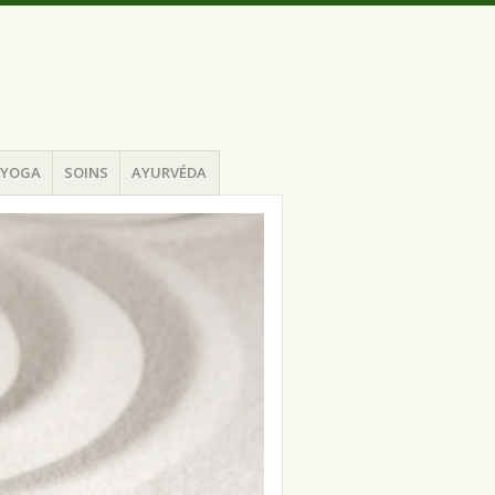
YOGA
SOINS
AYURVÉDA