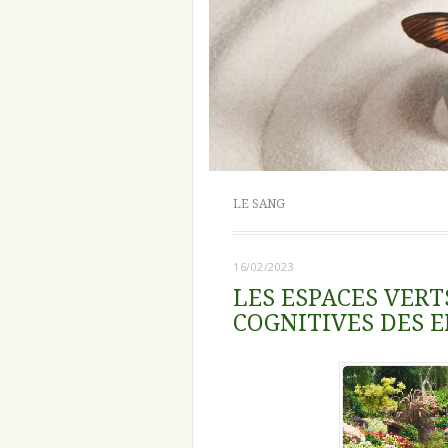
LE SANG
16/02/2023
LES ESPACES VERT
COGNITIVES DES E