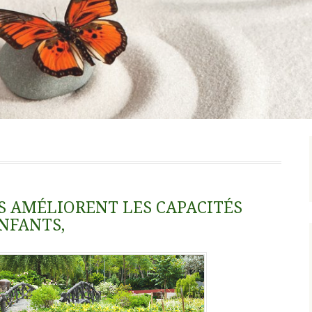
S AMÉLIORENT LES CAPACITÉS
NFANTS,