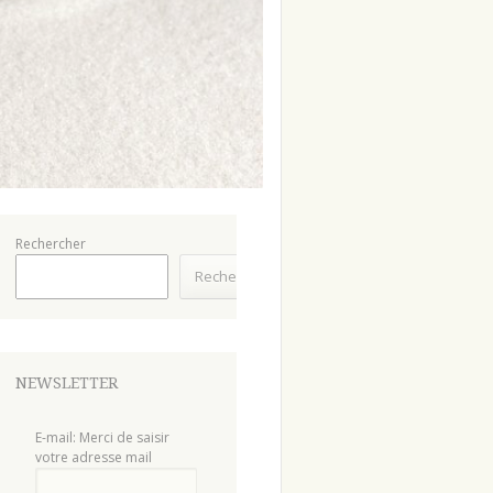
Rechercher
Rechercher
NEWSLETTER
E-mail: Merci de saisir
votre adresse mail