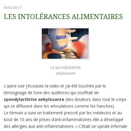
04/02/2017
LES INTOLÉRANCES ALIMENTAIRES
La spondylarthrite
ankylosante
L’autre soir j’écoutais la radio et j’ai été touchée par le
témoignage de l’une des auditrices qui souffrait de
spondylarthrite ankylosante
(des douleurs dans tout le corps
qui se diffusent dans les articulations comme les hanches).
Le témoin a suivi un traitement prescrit par les médecins et au
bout de 10 ans de prises d’anti-inflammatoires elle a développé
des allergies aux anti-inflammatoires. « C’était un spirale infernale