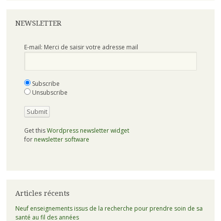
NEWSLETTER
E-mail: Merci de saisir votre adresse mail
Subscribe
Unsubscribe
Get this
Wordpress newsletter widget
for
newsletter software
Articles récents
Neuf enseignements issus de la recherche pour prendre soin de sa
santé au fil des années