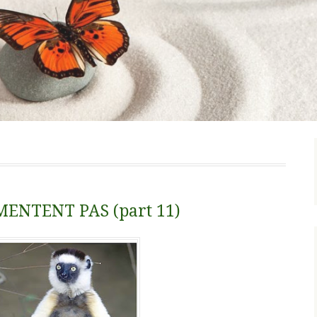
ENTENT PAS (part 11)