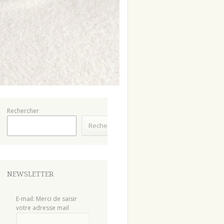
Rechercher
Rechercher
NEWSLETTER
E-mail: Merci de saisir
votre adresse mail