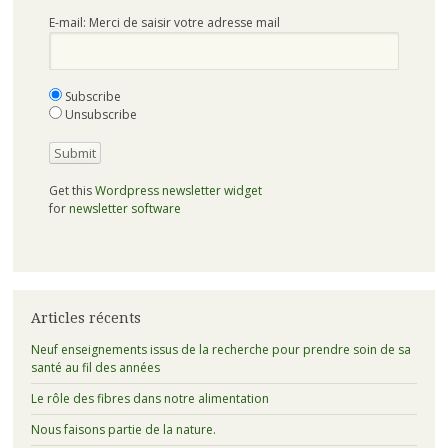
E-mail: Merci de saisir votre adresse mail
Subscribe
Unsubscribe
Get this
Wordpress newsletter widget
for
newsletter software
Articles récents
Neuf enseignements issus de la recherche pour prendre soin de sa
santé au fil des années
Le rôle des fibres dans notre alimentation
Nous faisons partie de la nature.