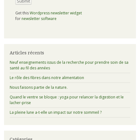
Get this
Wordpress newsletter widget
for
newsletter software
Articles récents
Neuf enseignements issus de la recherche pour prendre soin de sa
santé au fil des années
Le rôle des fibres dans notre alimentation
Nous faisons partie de la nature.
Quand le ventre se bloque : yoga pour relancer la digestion et le
lacher-prise
La pleine lune a-t-elle un impact sur notre sommeil ?
Catégories