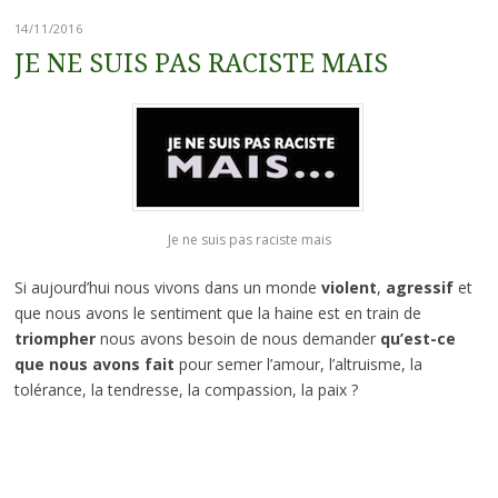
14/11/2016
JE NE SUIS PAS RACISTE MAIS
Je ne suis pas raciste mais
Si aujourd’hui nous vivons dans un monde
violent
,
agressif
et
que nous avons le sentiment que la haine est en train de
triompher
nous avons besoin de nous demander
qu’est-ce
que nous avons fait
pour semer l’amour, l’altruisme, la
tolérance, la tendresse, la compassion, la paix ?