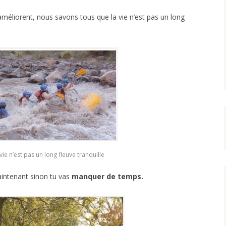
améliorent, nous savons tous que la vie n’est pas un long
vie n’est pas un long fleuve tranquille
aintenant sinon tu vas
manquer de temps.