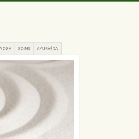
YOGA
SOINS
AYURVÉDA