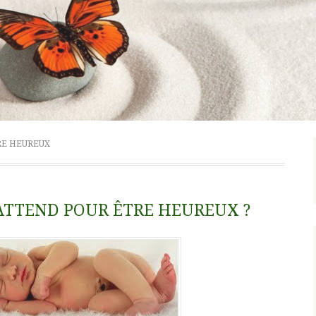
RE HEUREUX
 ATTEND POUR ÊTRE HEUREUX ?