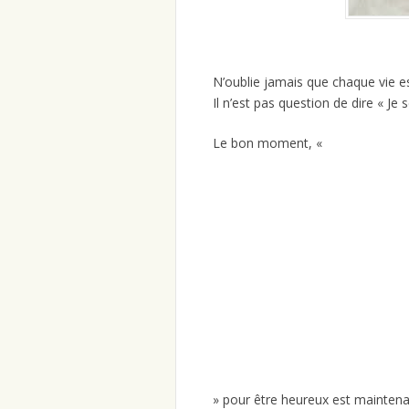
N’oublie jamais que chaque vie es
Il n’est pas question de dire « Je
Le bon moment, «
» pour être heureux est maintena