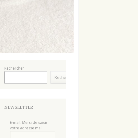
Rechercher
Rechercher
NEWSLETTER
E-mail: Merci de saisir
votre adresse mail