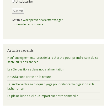
Unsubscribe
Get this
Wordpress newsletter widget
for
newsletter software
Articles récents
Neuf enseignements issus de la recherche pour prendre soin de sa
santé au fil des années
Le rôle des fibres dans notre alimentation
Nous faisons partie de la nature.
Quand le ventre se bloque : yoga pour relancer la digestion et le
lacher-prise
La pleine lune a-t-elle un impact sur notre sommeil ?