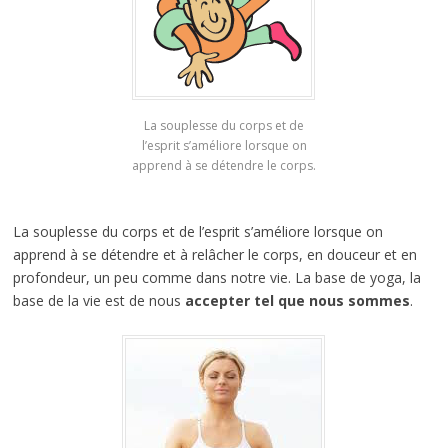
La souplesse du corps et de
l’esprit s’améliore lorsque on
apprend à se détendre le corps.
La souplesse du corps et de l’esprit s’améliore lorsque on
apprend à se détendre et à relâcher le corps, en douceur et en
profondeur, un peu comme dans notre vie. La base de yoga, la
base de la vie est de nous
accepter tel que nous sommes
.