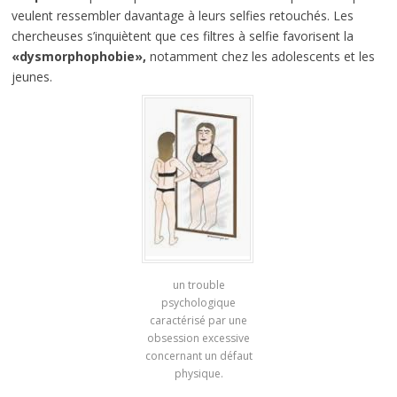
veulent ressembler davantage à leurs selfies retouchés. Les
chercheuses s’inquiètent que ces filtres à selfie favorisent la
«dysmorphophobie»,
notamment chez les adolescents et les
jeunes.
un trouble
psychologique
caractérisé par une
obsession excessive
concernant un défaut
physique.