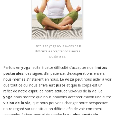
Parfois en yoga nous avons de la
difficulté à accepter nos limites
posturales.
Parfois en
yoga
, suite à cette difficulté d’accepter nos
limites
posturales
, des signes d’impatience, d’exaspérations envers
nous-mêmes s’installent en nous. Le
yoga
peut nous aider à voir
que tout ce qui nous arrive
est juste
et que le corps est un
reflet de notre esprit, de notre attitude vis-à-vis de la vie. Le
yoga
nous montre que nous pouvons accepter d’avoir une autre
vision de la vie,
que nous pouvons changer notre perspective,
notre regard sur une situation difficile afin de voir comment
apprendre à vivre avec et de rendre la vie
plus agréable.