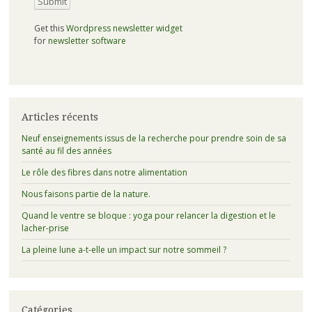
Get this
Wordpress newsletter widget
for
newsletter software
Articles récents
Neuf enseignements issus de la recherche pour prendre soin de sa
santé au fil des années
Le rôle des fibres dans notre alimentation
Nous faisons partie de la nature.
Quand le ventre se bloque : yoga pour relancer la digestion et le
lacher-prise
La pleine lune a-t-elle un impact sur notre sommeil ?
Catégories