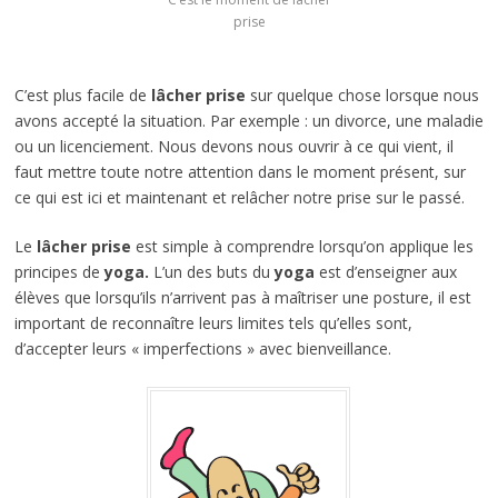
prise
C’est plus facile de
lâcher prise
sur quelque chose lorsque nous
avons accepté la situation. Par exemple : un divorce, une maladie
ou un licenciement. Nous devons nous ouvrir à ce qui vient, il
faut mettre toute notre attention dans le moment présent, sur
ce qui est ici et maintenant et relâcher notre prise sur le passé.
Le
lâcher prise
est simple à comprendre lorsqu’on applique les
principes de
yoga.
L’un des buts du
yoga
est d’enseigner aux
élèves que lorsqu’ils n’arrivent pas à maîtriser une posture, il est
important de reconnaître leurs limites tels qu’elles sont,
d’accepter leurs « imperfections » avec bienveillance.