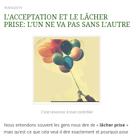
19/04/2019
L’ACCEPTATION ET LE LÂCHER
PRISE: L’UN NE VA PAS SANS L’AUTRE
C’est renoncer à tout contrôler
Nous entendons souvent les gens nous dire de «
lâcher prise
»
mais qu’est-ce que cela veut-il dire exactement et pourquoi pour