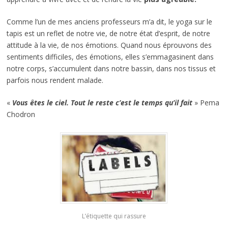
Comme l’un de mes anciens professeurs m’a dit, le yoga sur le
tapis est un reflet de notre vie, de notre état d’esprit, de notre
attitude à la vie, de nos émotions. Quand nous éprouvons des
sentiments difficiles, des émotions, elles s’emmagasinent dans
notre corps, s’accumulent dans notre bassin, dans nos tissus et
parfois nous rendent malade.
«
Vous êtes le ciel. Tout le reste c’est le temps qu’il fait
» Pema
Chodron
L’étiquette qui rassure