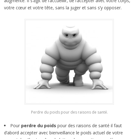
augmente. II s’agit de l’accueillir, de l’accepter avec votre corps,
votre cœur et votre tête, sans la juger et sans s’y opposer.
Perdre du poids pour des raisons de santé.
Pour
perdre du poids
pour des raisons de santé il faut
d’abord accepter avec bienveillance le poids actuel de votre