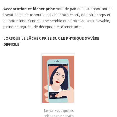
Acceptation et lâcher prise
vont de pair et il est important de
travailler les deux pour la paix de notre esprit, de notre corps et
de notre âme. Si non, il me semble que notre vie sera invivable,
pleine de regrets, de déception et d’amertume.
LORSQUE LE LÂCHER PRISE SUR LE PHYSIQUE S’AVÈRE
DIFFICILE
Saviez –vous que les
selfies ego portraits