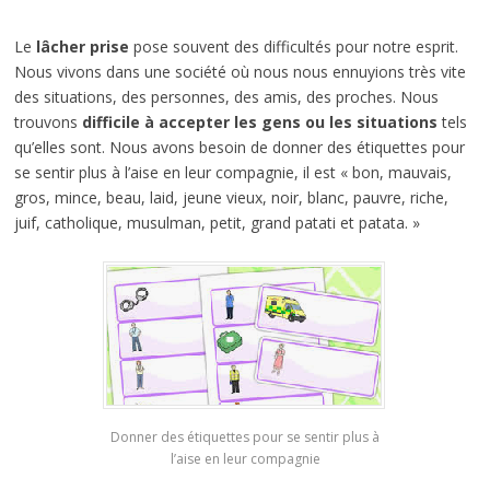
Le
lâcher prise
pose souvent des difficultés pour notre esprit.
Nous vivons dans une société où nous nous ennuyions très vite
des situations, des personnes, des amis, des proches. Nous
trouvons
difficile à accepter les gens ou les situations
tels
qu’elles sont. Nous avons besoin de donner des étiquettes pour
se sentir plus à l’aise en leur compagnie, il est « bon, mauvais,
gros, mince, beau, laid, jeune vieux, noir, blanc, pauvre, riche,
juif, catholique, musulman, petit, grand patati et patata. »
Donner des étiquettes pour se sentir plus à
l’aise en leur compagnie