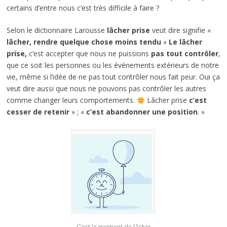
certains d’entre nous c’est très difficile à faire ?
Selon le dictionnaire Larousse
lâcher prise
veut dire signifie «
lâcher, rendre quelque chose moins tendu
»
Le lâcher
prise,
c’est accepter que nous ne puissions
pas tout contrôler
,
que ce soit les personnes ou les événements extérieurs de notre
vie, même si l’idée de ne pas tout contrôler nous fait peur. Oui ça
veut dire aussi que nous ne pouvons pas contrôler les autres
comme changer leurs comportements.
Lâcher prise
c’est
cesser de retenir
» ; «
c’est abandonner une position
. »
C’est le moment de lâcher