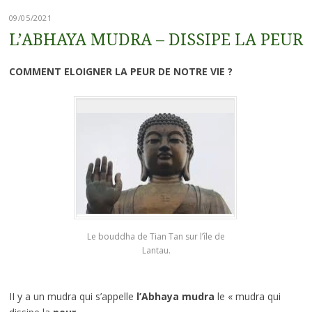
09/05/2021
L’ABHAYA MUDRA – DISSIPE LA PEUR
COMMENT ELOIGNER LA PEUR DE NOTRE VIE ?
Le bouddha de Tian Tan sur l’île de
Lantau.
II y a un mudra qui s’appelle
l’Abhaya mudra
le « mudra qui