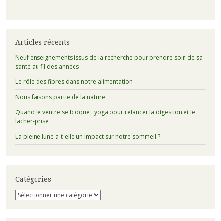
Articles récents
Neuf enseignements issus de la recherche pour prendre soin de sa
santé au fil des années
Le rôle des fibres dans notre alimentation
Nous faisons partie de la nature.
Quand le ventre se bloque : yoga pour relancer la digestion et le
lacher-prise
La pleine lune a-t-elle un impact sur notre sommeil ?
Catégories
Catégories