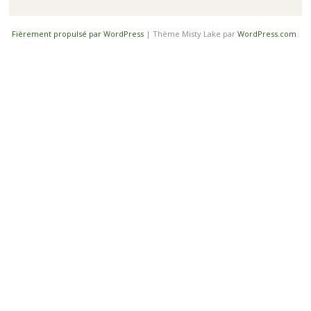
Fièrement propulsé par WordPress
|
Thème Misty Lake par
WordPress.com
.