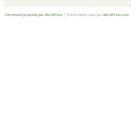
Fièrement propulsé par WordPress
|
Thème Misty Lake par
WordPress.com
.