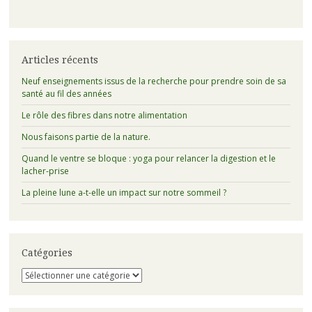
Articles récents
Neuf enseignements issus de la recherche pour prendre soin de sa
santé au fil des années
Le rôle des fibres dans notre alimentation
Nous faisons partie de la nature.
Quand le ventre se bloque : yoga pour relancer la digestion et le
lacher-prise
La pleine lune a-t-elle un impact sur notre sommeil ?
Catégories
Catégories