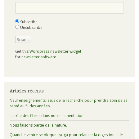
Subscribe
Unsubscribe
Get this
Wordpress newsletter widget
for
newsletter software
Articles récents
Neuf enseignements issus de la recherche pour prendre soin de sa
santé au fil des années
Le rôle des fibres dans notre alimentation
Nous faisons partie de la nature.
Quand le ventre se bloque : yoga pour relancer la digestion et le