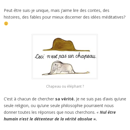
Peut-être suis-je unique, mais j’aime lire des contes, des
histoires, des fables pour mieux discerner des idées méditatives?
Chapeau ou éléphant ?
C’est à chacun de chercher
sa vérité.
Je ne suis pas d’avis qu’une
seule religion, ou qu’une seule philosophie pourraient nous
donner toutes les réponses que nous cherchons.
«
Nul être
humain n’est le détenteur de la vérité absolue ».