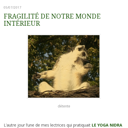
05/07/2017
FRAGILITÉ DE NOTRE MONDE
INTÉRIEUR
détente
L’autre jour l’une de mes lectrices qui pratiquait
LE YOGA NIDRA