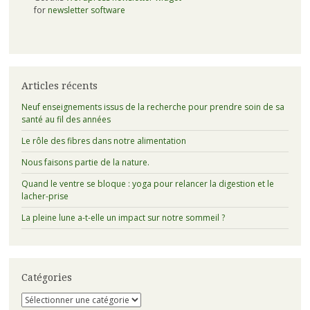
for
newsletter software
Articles récents
Neuf enseignements issus de la recherche pour prendre soin de sa
santé au fil des années
Le rôle des fibres dans notre alimentation
Nous faisons partie de la nature.
Quand le ventre se bloque : yoga pour relancer la digestion et le
lacher-prise
La pleine lune a-t-elle un impact sur notre sommeil ?
Catégories
Catégories