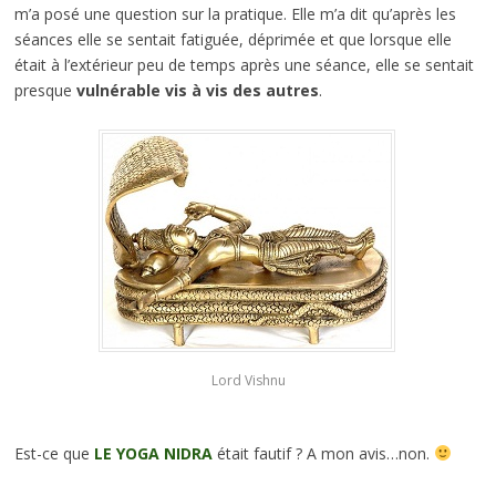
m’a posé une question sur la pratique. Elle m’a dit qu’après les
séances elle se sentait fatiguée, déprimée et que lorsque elle
était à l’extérieur peu de temps après une séance, elle se sentait
presque
vulnérable vis à vis des autres
.
Lord Vishnu
Est-ce que
LE YOGA NIDRA
était fautif ? A mon avis…non.