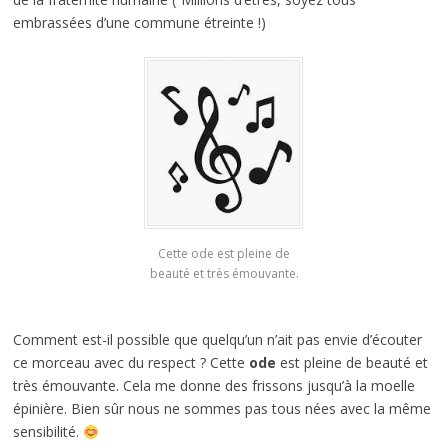
embrassées d’une commune étreinte !)
Cette ode est pleine de
beauté et très émouvante.
Comment est-il possible que quelqu’un n’ait pas envie d’écouter
ce morceau avec du respect ? Cette
ode
est pleine de beauté et
très émouvante. Cela me donne des frissons jusqu’à la moelle
épinière. Bien sûr nous ne sommes pas tous nées avec la même
sensibilité.