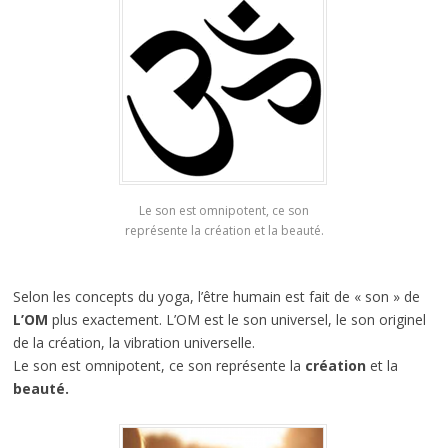
Le son est omnipotent, ce son
représente la création et la beauté.
Selon les concepts du yoga, l’être humain est fait de « son » de
L’OM
plus exactement. L’OM est le son universel, le son originel
de la création, la vibration universelle.
Le son est omnipotent, ce son représente la
création
et la
beauté.