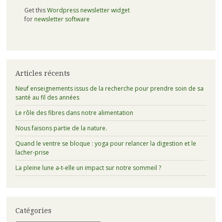
Get this
Wordpress newsletter widget
for
newsletter software
Articles récents
Neuf enseignements issus de la recherche pour prendre soin de sa
santé au fil des années
Le rôle des fibres dans notre alimentation
Nous faisons partie de la nature.
Quand le ventre se bloque : yoga pour relancer la digestion et le
lacher-prise
La pleine lune a-t-elle un impact sur notre sommeil ?
Catégories