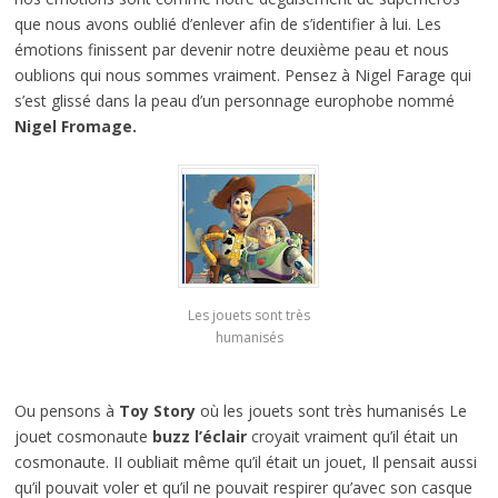
que nous avons oublié d’enlever afin de s’identifier à lui. Les
émotions finissent par devenir notre deuxième peau et nous
oublions qui nous sommes vraiment. Pensez à Nigel Farage qui
s’est glissé dans la peau d’un personnage europhobe nommé
Nigel Fromage.
Les jouets sont très
humanisés
Ou pensons à
Toy Story
où les jouets sont très humanisés Le
jouet cosmonaute
buzz l’éclair
croyait vraiment qu’il était un
cosmonaute. II oubliait même qu’il était un jouet, Il pensait aussi
qu’il pouvait voler et qu’il ne pouvait respirer qu’avec son casque