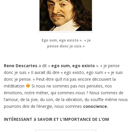
Ego sum, ego existo ». « je
pense donc je suis »
Rene Descartes
a dit «
ego sum, ego existo
». « je pense
donc je suis » II aurait dû dire « ego existo, ego sum » « je suis
donc je pense. » Peut-être qu’il n’a pas encore découvert la
méditation
Si nous ne sommes pas nos pensées, nos
émotions, notre métier, qui sommes-nous ? Nous sommes de
l’amour, de la joie, du son, de la vibration, du souffle même nous
pourrons dire de l’énergie, nous sommes
conscience.
INTÉRESSANT à SAVOIR ET L’IMPORTANCE DE L’OM