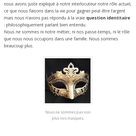
nous avons juste expliqué à notre interlocuteur notre rôle actuel,
ce que nous faisons dans la vie pour gagner peut-être l’argent
mais nous n’avons pas répondu à la vraie
question identitaire
: philosophiquement parlant bien entendu.
Nous ne sommes ni notre métier, ni nos passe-temps, ni le rôle
que nous nous occupons dans une famille. Nous sommes
beaucoup plus.
Nous ne sommes pas non
plus nos masques,