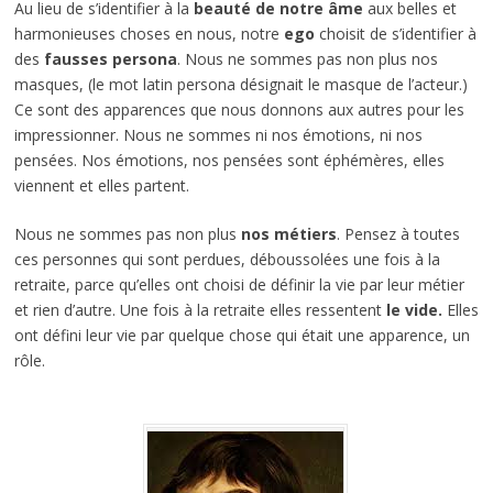
Au lieu de s’identifier à la
beauté de notre âme
aux belles et
harmonieuses choses en nous, notre
ego
choisit de s’identifier à
des
fausses persona
. Nous ne sommes pas non plus nos
masques, (le mot latin persona désignait le masque de l’acteur.)
Ce sont des apparences que nous donnons aux autres pour les
impressionner. Nous ne sommes ni nos émotions, ni nos
pensées. Nos émotions, nos pensées sont éphémères, elles
viennent et elles partent.
Nous ne sommes pas non plus
nos métiers
. Pensez à toutes
ces personnes qui sont perdues, déboussolées une fois à la
retraite, parce qu’elles ont choisi de définir la vie par leur métier
et rien d’autre. Une fois à la retraite elles ressentent
le vide.
Elles
ont défini leur vie par quelque chose qui était une apparence, un
rôle.