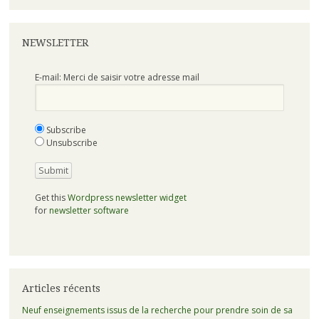
NEWSLETTER
E-mail: Merci de saisir votre adresse mail
Subscribe
Unsubscribe
Get this
Wordpress newsletter widget
for
newsletter software
Articles récents
Neuf enseignements issus de la recherche pour prendre soin de sa