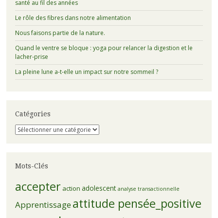
santé au fil des années
Le rôle des fibres dans notre alimentation
Nous faisons partie de la nature.
Quand le ventre se bloque : yoga pour relancer la digestion et le
lacher-prise
La pleine lune a-t-elle un impact sur notre sommeil ?
Catégories
Catégories
Mots-Clés
accepter
adolescent
action
analyse transactionnelle
attitude pensée_positive
Apprentissage