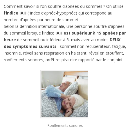
Comment savoir si l’on souffre d’apnées du sommeil ? On utilise
l’indice IAH
(l’index d’apnée-hypopnée) qui correspond au
nombre d’apnées par heure de sommeil.
Selon la définition internationale, une personne souffre d’apnées
du sommeil lorsque l’indice
IAH est supérieur à 15 apnées par
heure
de sommeil ou inférieur à 5, mais avec au moins
DEUX
des symptômes suivants
: sommeil non récupérateur, fatigue,
insomnie, réveil sans respiration en haletant, réveil en étouffant,
ronflements sonores, arrêt respiratoire rapporté par le conjoint.
Ronflements sonores