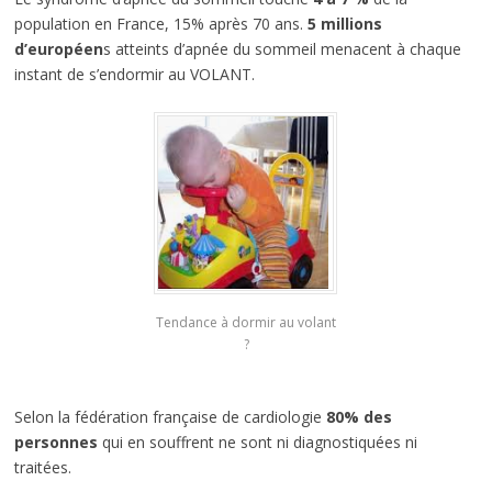
population en France, 15% après 70 ans.
5 millions
d’européen
s atteints d’apnée du sommeil menacent à chaque
instant de s’endormir au VOLANT.
Tendance à dormir au volant
?
Selon la fédération française de cardiologie
80% des
personnes
qui en souffrent ne sont ni diagnostiquées ni
traitées.