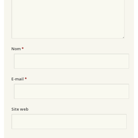
Nom
*
E-mail
*
Site web