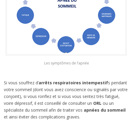
Les symptômes de l’apnée
Si vous souffrez d’
arrêts respiratoires intempestif
s pendant
votre sommeil (dont vous avez conscience ou signalés par votre
conjoint), si vous ronflez et si vous vous sentez très fatigué,
voire dépressif, il est conseillé de consulter un
ORL
ou un
spécialiste du sommeil afin de traiter vos
apnées du sommeil
et ainsi éviter des complications graves.