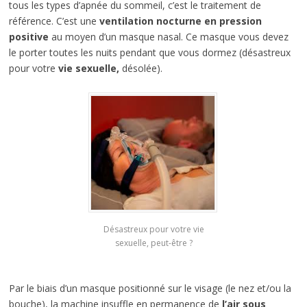
tous les types d’apnée du sommeil, c’est le traitement de
référence. C’est une
ventilation nocturne en pression
positive
au moyen d’un masque nasal. Ce masque vous devez
le porter toutes les nuits pendant que vous dormez (désastreux
pour votre
vie sexuelle,
désolée).
Désastreux pour votre vie
sexuelle, peut-être ?
Par le biais d’un masque positionné sur le visage (le nez et/ou la
bouche), la machine insuffle en permanence de
l’air sous