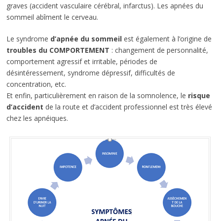
graves (accident vasculaire cérébral, infarctus). Les apnées du
sommeil abîment le cerveau.
Le syndrome
d’apnée du sommeil
est également à l’origine de
troubles du COMPORTEMENT
: changement de personnalité,
comportement agressif et irritable, périodes de
désintéressement, syndrome dépressif, difficultés de
concentration, etc.
Et enfin, particulièrement en raison de la somnolence, le
risque
d’accident
de la route et d’accident professionnel est très élevé
chez les apnéiques.