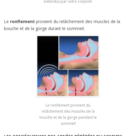
entendus par votre conjoint.
Le
ronflement
provient du relâchement des muscles de la
bouche et de la gorge durant le sommeil.
Le ronflement provient du
relâchement des muscles de la
bouche et de la gorge pendant le
sommeil