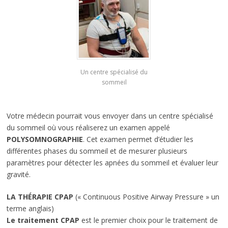
Un centre spécialisé du
sommeil
Votre médecin pourrait vous envoyer dans un centre spécialisé
du sommeil où vous réaliserez un examen appelé
POLYSOMNOGRAPHIE
. Cet examen permet d’étudier les
différentes phases du sommeil et de mesurer plusieurs
paramètres pour détecter les apnées du sommeil et évaluer leur
gravité.
LA THÉRAPIE CPAP
(« Continuous Positive Airway Pressure » un
terme anglais)
Le traitement CPAP
est le premier choix pour le traitement de