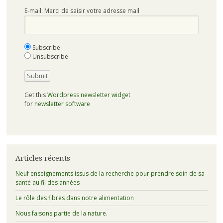
E-mail: Merci de saisir votre adresse mail
Subscribe
Unsubscribe
Get this
Wordpress newsletter widget
for
newsletter software
Articles récents
Neuf enseignements issus de la recherche pour prendre soin de sa
santé au fil des années
Le rôle des fibres dans notre alimentation
Nous faisons partie de la nature.