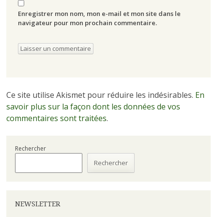
Enregistrer mon nom, mon e-mail et mon site dans le
navigateur pour mon prochain commentaire.
Ce site utilise Akismet pour réduire les indésirables.
En
savoir plus sur la façon dont les données de vos
commentaires sont traitées
.
Rechercher
Rechercher
NEWSLETTER