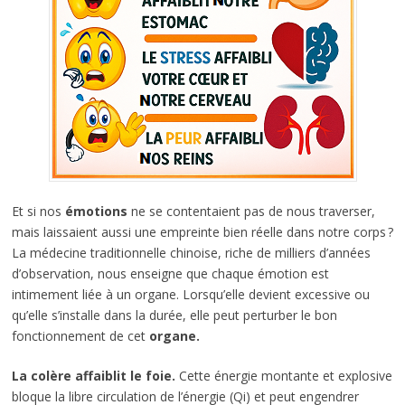
Et si nos
émotions
ne se contentaient pas de nous traverser,
mais laissaient aussi une empreinte bien réelle dans notre corps ?
La médecine traditionnelle chinoise, riche de milliers d’années
d’observation, nous enseigne que chaque émotion est
intimement liée à un organe. Lorsqu’elle devient excessive ou
qu’elle s’installe dans la durée, elle peut perturber le bon
fonctionnement de cet
organe.
La colère affaiblit le foie.
Cette énergie montante et explosive
bloque la libre circulation de l’énergie (Qi) et peut engendrer