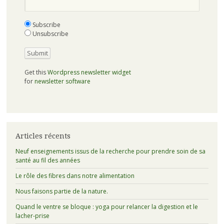
Subscribe
Unsubscribe
Get this
Wordpress newsletter widget
for
newsletter software
Articles récents
Neuf enseignements issus de la recherche pour prendre soin de sa
santé au fil des années
Le rôle des fibres dans notre alimentation
Nous faisons partie de la nature.
Quand le ventre se bloque : yoga pour relancer la digestion et le
lacher-prise