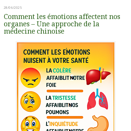
28/06/2025
Comment les émotions affectent nos
organes – Une approche de la
médecine chinoise