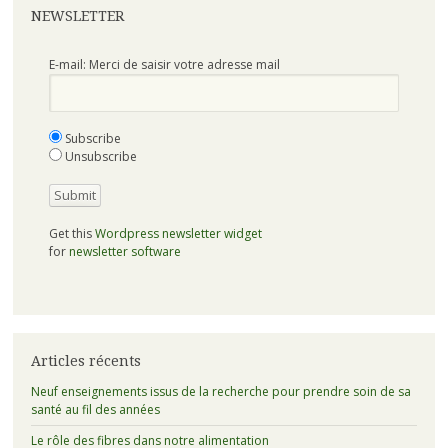
NEWSLETTER
E-mail: Merci de saisir votre adresse mail
Subscribe
Unsubscribe
Get this
Wordpress newsletter widget
for
newsletter software
Articles récents
Neuf enseignements issus de la recherche pour prendre soin de sa
santé au fil des années
Le rôle des fibres dans notre alimentation