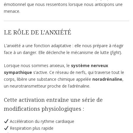
émotionnel que nous ressentons lorsque nous anticipons une
menace.
LE RÔLE DE L’ANXIÉTÉ
L’anxiété a une fonction adaptative : elle nous prépare à réagir
face à un danger. Elle déclenche le mécanisme de lutte (
fight
).
Lorsque nous sommes anxieux, le
système nerveux
sympathique
s’active. Ce réseau de nerfs, qui traverse tout le
corps, libère une substance chimique appelée
noradrénaline
,
un neurotransmetteur proche de l’adrénaline.
Cette activation entraîne une série de
modifications physiologiques :
Accélération du rythme cardiaque
Respiration plus rapide