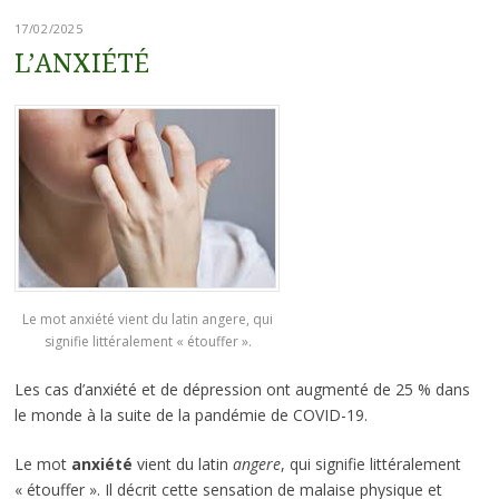
17/02/2025
L’ANXIÉTÉ
Le mot anxiété vient du latin angere, qui
signifie littéralement « étouffer ».
Les cas d’anxiété et de dépression ont augmenté de 25 % dans
le monde à la suite de la pandémie de COVID-19.
Le mot
anxiété
vient du latin
angere
, qui signifie littéralement
« étouffer ». Il décrit cette sensation de malaise physique et