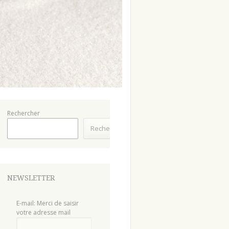
Rechercher
Rechercher
NEWSLETTER
E-mail: Merci de saisir
votre adresse mail