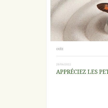
OUÏE
28/06/2022
APPRÉCIEZ LES PET