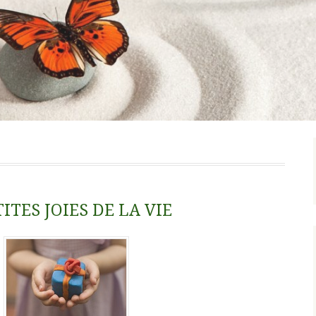
ITES JOIES DE LA VIE