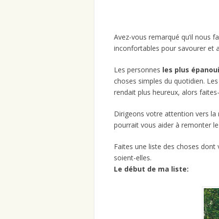
Avez-vous remarqué qu’il nous fau
inconfortables pour savourer et a
Les personnes
les plus épanou
choses simples du quotidien. Le
rendait plus heureux, alors faites-
Dirigeons votre attention vers l
pourrait vous aider à remonter le 
Faites une liste des choses dont
soient-elles.
Le début de ma liste: