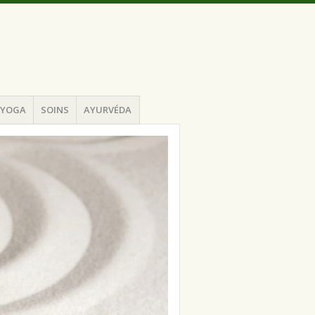
YOGA
SOINS
AYURVÉDA