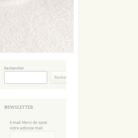
Rechercher
Rechercher
NEWSLETTER
E-mail: Merci de saisir
votre adresse mail