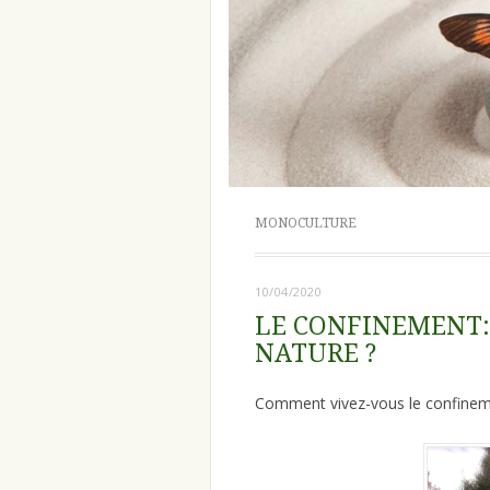
MONOCULTURE
10/04/2020
LE CONFINEMENT:
NATURE ?
Comment vivez-vous le confinem