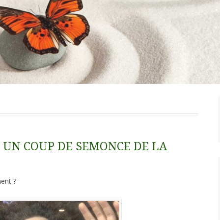
 UN COUP DE SEMONCE DE LA
ent ?