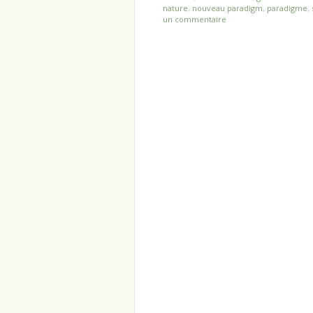
nature
,
nouveau paradigm
,
paradigme
,
un commentaire