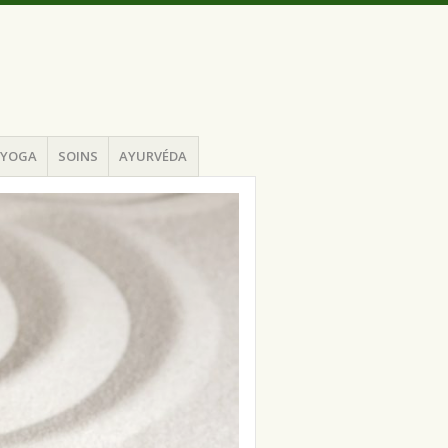
YOGA
SOINS
AYURVÉDA