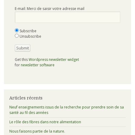
E-mail: Merci de saisir votre adresse mail
Subscribe
Unsubscribe
Get this
Wordpress newsletter widget
for
newsletter software
Articles récents
Neuf enseignements issus de la recherche pour prendre soin de sa
santé au fil des années
Le rôle des fibres dans notre alimentation
Nous faisons partie de la nature.