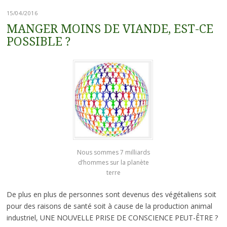
15/04/2016
MANGER MOINS DE VIANDE, EST-CE
POSSIBLE ?
Nous sommes 7 milliards
d’hommes sur la planète
terre
De plus en plus de personnes sont devenus des végétaliens soit
pour des raisons de santé soit à cause de la production animal
industriel, UNE NOUVELLE PRISE DE CONSCIENCE PEUT-ÊTRE ?