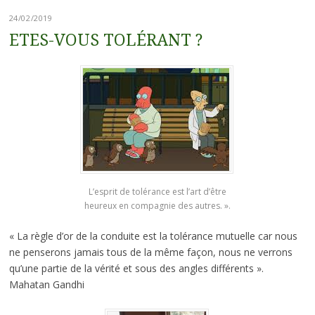
24/02/2019
ETES-VOUS TOLÉRANT ?
L’esprit de tolérance est l’art d’être
heureux en compagnie des autres. ».
« La règle d’or de la conduite est la tolérance mutuelle car nous
ne penserons jamais tous de la même façon, nous ne verrons
qu’une partie de la vérité et sous des angles différents ».
Mahatan Gandhi