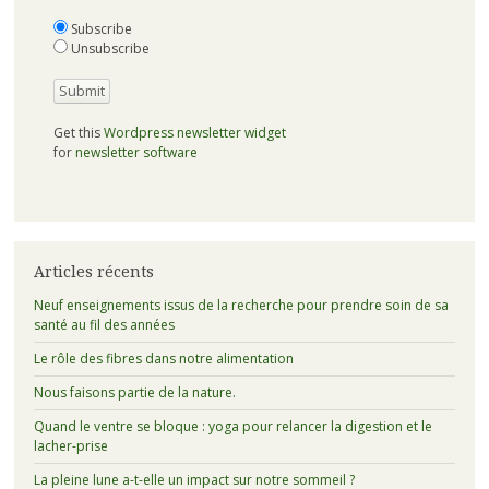
Subscribe
Unsubscribe
Get this
Wordpress newsletter widget
for
newsletter software
Articles récents
Neuf enseignements issus de la recherche pour prendre soin de sa
santé au fil des années
Le rôle des fibres dans notre alimentation
Nous faisons partie de la nature.
Quand le ventre se bloque : yoga pour relancer la digestion et le
lacher-prise
La pleine lune a-t-elle un impact sur notre sommeil ?