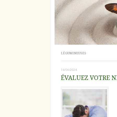
LÉGUMINEUSES
16/06/2024
ÉVALUEZ VOTRE N