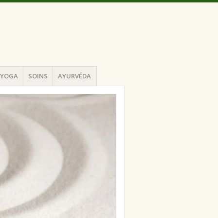
YOGA
SOINS
AYURVÉDA