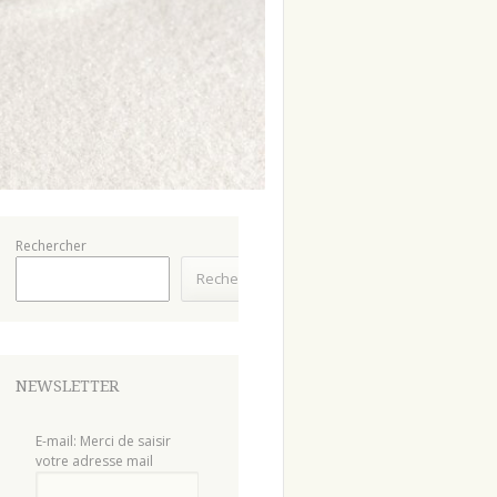
Rechercher
Rechercher
NEWSLETTER
E-mail: Merci de saisir
votre adresse mail