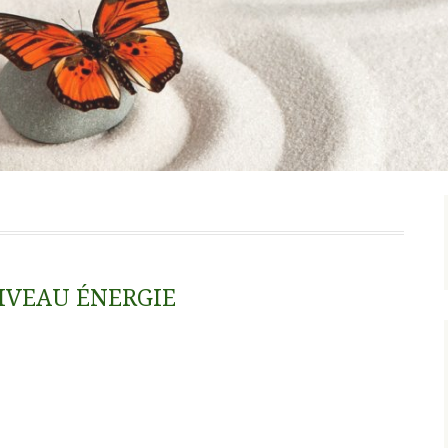
IVEAU ÉNERGIE