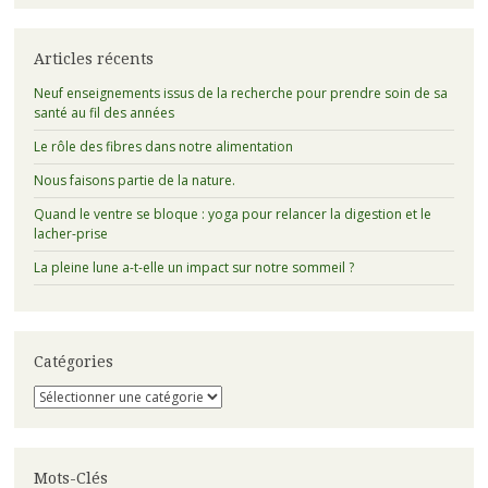
Articles récents
Neuf enseignements issus de la recherche pour prendre soin de sa
santé au fil des années
Le rôle des fibres dans notre alimentation
Nous faisons partie de la nature.
Quand le ventre se bloque : yoga pour relancer la digestion et le
lacher-prise
La pleine lune a-t-elle un impact sur notre sommeil ?
Catégories
Catégories
Mots-Clés