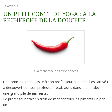
13/07/2018
UN PETIT CONTE DE YOGA : À LA
RECHERCHE DE LA DOUCEUR
à la recherche des expériences
Un homme a rendu visite à son professeur et quand il est arrivé il
a découvert que son professeur était assis dans la cour devant
une grand pile de
piments.
Le professeur était en train de manger tous les piments un par
un.