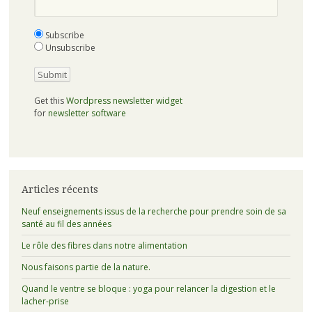
Subscribe
Unsubscribe
Get this
Wordpress newsletter widget
for
newsletter software
Articles récents
Neuf enseignements issus de la recherche pour prendre soin de sa
santé au fil des années
Le rôle des fibres dans notre alimentation
Nous faisons partie de la nature.
Quand le ventre se bloque : yoga pour relancer la digestion et le
lacher-prise