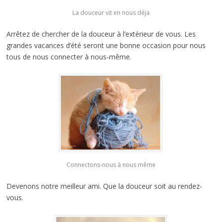
La douceur vit en nous déja
Arrêtez de chercher de la douceur à l’extérieur de vous. Les
grandes vacances d’été seront une bonne occasion pour nous
tous de nous connecter à nous-même.
Connectons-nous à nous même
Devenons notre meilleur ami. Que la douceur soit au rendez-
vous.