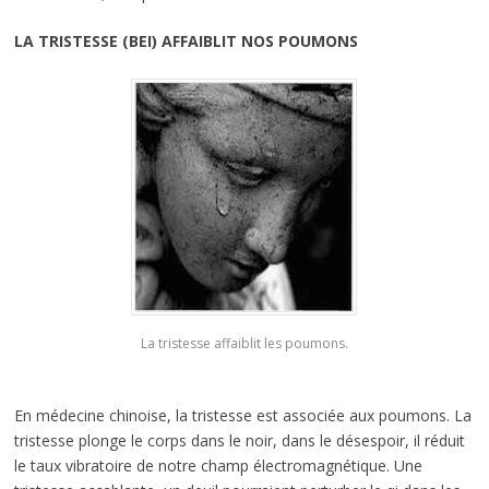
LA TRISTESSE (BEI) AFFAIBLIT NOS POUMONS
La tristesse affaiblit les poumons.
En médecine chinoise, la tristesse est associée aux poumons. La
tristesse plonge le corps dans le noir, dans le désespoir, il réduit
le taux vibratoire de notre champ électromagnétique. Une