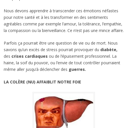
Nous devons apprendre à transcender ces émotions néfastes
pour notre santé et à les transformer en des sentiments
agréables comme par exemple l’amour, la tolérance, l’empathie,
la compassion ou la bienveillance. Ce n’est pas une mince affaire.
Parfois ça pourrait être une question de vie ou de mort. Nous
savons qu’un excès de stress pourrait provoquer du
diabète,
des
crises cardiaques
ou de l’épuisement professionnel. La
haine, la soif du pouvoir, ou l’envie de tout contrôler pourraient
même aller jusqu’à déclencher des
guerres.
LA COLÈRE (NU) AFFAIBLIT NOTRE FOIE