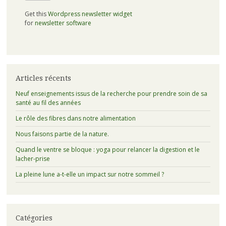
Get this
Wordpress newsletter widget
for
newsletter software
Articles récents
Neuf enseignements issus de la recherche pour prendre soin de sa
santé au fil des années
Le rôle des fibres dans notre alimentation
Nous faisons partie de la nature.
Quand le ventre se bloque : yoga pour relancer la digestion et le
lacher-prise
La pleine lune a-t-elle un impact sur notre sommeil ?
Catégories